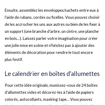
Ensuite, assemblez les enveloppes/sachets entre eux à
l’aide de rubans, cordes ou ficelles. Vous pouvez choisir
de les accrocher les uns aux autres ou bien de les fixer à
un support (une branche d’arbre, un cintre, une planche
en bois…). Laissez parler votre imagination pour créer
une jolie mise en scène et n’hésitez pas à ajouter des
éléments de décoration pour rendre le tout encore
plus festif.
Le calendrier en boîtes d’allumettes
Pour cette idée originale, munissez-vous de 24 boîtes
d’allumettes vides et décorez-les à l’aide de papiers
colorés, autocollants, masking tape… Vous pouvez