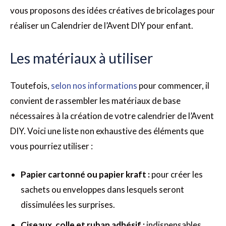
vous proposons des idées créatives de bricolages pour
réaliser un Calendrier de l’Avent DIY pour enfant.
Les matériaux à utiliser
Toutefois,
selon nos informations
pour commencer, il
convient de rassembler les matériaux de base
nécessaires à la création de votre calendrier de l’Avent
DIY. Voici une liste non exhaustive des éléments que
vous pourriez utiliser :
Papier cartonné ou papier kraft :
pour créer les
sachets ou enveloppes dans lesquels seront
dissimulées les surprises.
Ciseaux, colle et ruban adhésif :
indispensables