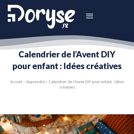
Calendrier de l’Avent DIY
pour enfant : Idées créatives
Accueil
Apprendre
Calendrier de l'Avent DIY pour enfant : Idées
créatives