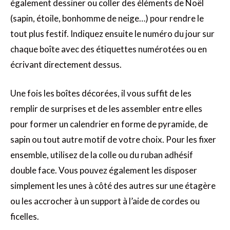
également dessiner ou coller des éléments de Noël
(sapin, étoile, bonhomme de neige…) pour rendre le
tout plus festif. Indiquez ensuite le numéro du jour sur
chaque boîte avec des étiquettes numérotées ou en
écrivant directement dessus.
Une fois les boîtes décorées, il vous suffit de les
remplir de surprises et de les assembler entre elles
pour former un calendrier en forme de pyramide, de
sapin ou tout autre motif de votre choix. Pour les fixer
ensemble, utilisez de la colle ou du ruban adhésif
double face. Vous pouvez également les disposer
simplement les unes à côté des autres sur une étagère
ou les accrocher à un support à l’aide de cordes ou
ficelles.