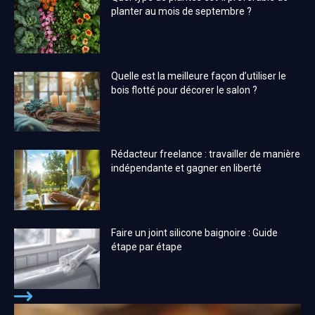
planter au mois de septembre ?
Quelle est la meilleure façon d’utiliser le
bois flotté pour décorer le salon ?
Rédacteur freelance : travailler de manière
indépendante et gagner en liberté
Faire un joint silicone baignoire : Guide
étape par étape