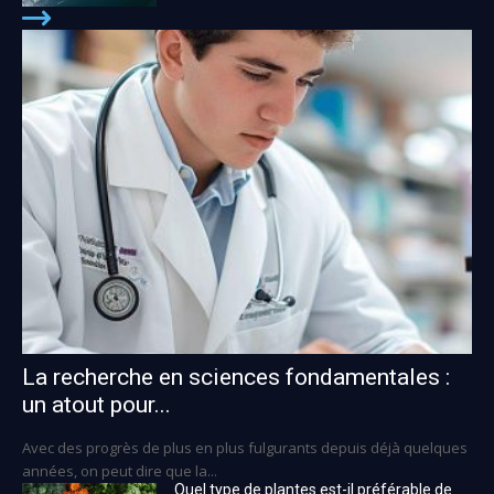
La recherche en sciences fondamentales :
un atout pour...
Avec des progrès de plus en plus fulgurants depuis déjà quelques
années, on peut dire que la...
Quel type de plantes est-il préférable de