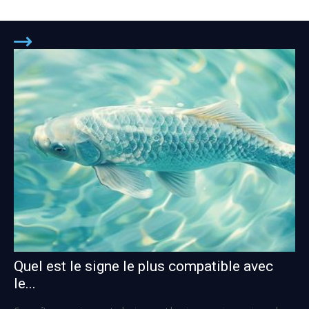
Quel est le signe le plus compatible avec
le...