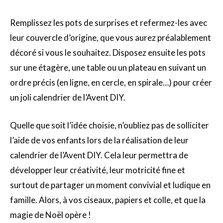
Remplissez les pots de surprises et refermez-les avec
leur couvercle d’origine, que vous aurez préalablement
décoré si vous le souhaitez. Disposez ensuite les pots
sur une étagère, une table ou un plateau en suivant un
ordre précis (en ligne, en cercle, en spirale…) pour créer
un joli calendrier de l’Avent DIY.
Quelle que soit l’idée choisie, n’oubliez pas de solliciter
l’aide de vos enfants lors de la réalisation de leur
calendrier de l’Avent DIY. Cela leur permettra de
développer leur créativité, leur motricité fine et
surtout de partager un moment convivial et ludique en
famille. Alors, à vos ciseaux, papiers et colle, et que la
magie de Noël opère !