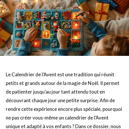
Le Calendrier de l’Avent est une tradition qui réunit
petits et grands autour de la magie de Noël. Il permet
de patienter jusqu’au jour tant attendu tout en
découvrant chaque jour une petite surprise. Afin de
rendre cette expérience encore plus spéciale, pourquoi
ne pas créer vous-même un calendrier de l’Avent
unique et adapté à vos enfants ? Dans ce dossier, nous