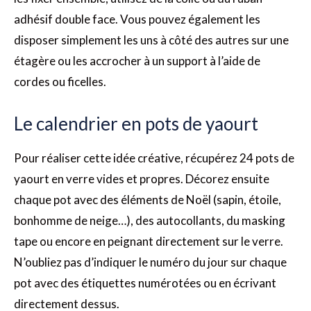
adhésif double face. Vous pouvez également les
disposer simplement les uns à côté des autres sur une
étagère ou les accrocher à un support à l’aide de
cordes ou ficelles.
Le calendrier en pots de yaourt
Pour réaliser cette idée créative, récupérez 24 pots de
yaourt en verre vides et propres. Décorez ensuite
chaque pot avec des éléments de Noël (sapin, étoile,
bonhomme de neige…), des autocollants, du masking
tape ou encore en peignant directement sur le verre.
N’oubliez pas d’indiquer le numéro du jour sur chaque
pot avec des étiquettes numérotées ou en écrivant
directement dessus.