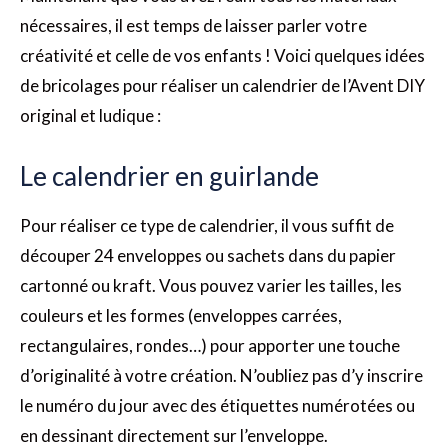
nécessaires, il est temps de laisser parler votre
créativité et celle de vos enfants ! Voici quelques idées
de bricolages pour réaliser un calendrier de l’Avent DIY
original et ludique :
Le calendrier en guirlande
Pour réaliser ce type de calendrier, il vous suffit de
découper 24 enveloppes ou sachets dans du papier
cartonné ou kraft. Vous pouvez varier les tailles, les
couleurs et les formes (enveloppes carrées,
rectangulaires, rondes…) pour apporter une touche
d’originalité à votre création. N’oubliez pas d’y inscrire
le numéro du jour avec des étiquettes numérotées ou
en dessinant directement sur l’enveloppe.