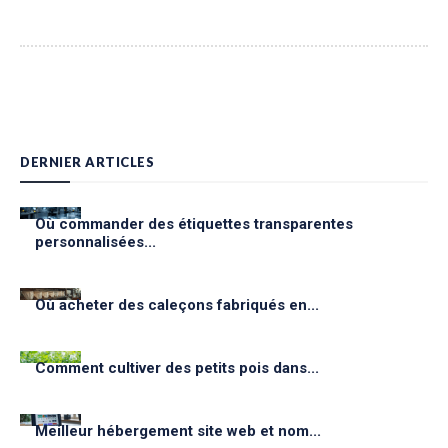
DERNIER ARTICLES
Où commander des étiquettes transparentes
personnalisées...
Où acheter des caleçons fabriqués en...
Comment cultiver des petits pois dans...
Meilleur hébergement site web et nom...