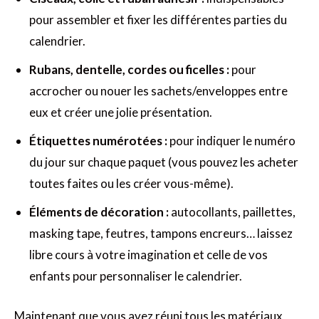
pour assembler et fixer les différentes parties du
calendrier.
Rubans, dentelle, cordes ou ficelles :
pour
accrocher ou nouer les sachets/enveloppes entre
eux et créer une jolie présentation.
Étiquettes numérotées :
pour indiquer le numéro
du jour sur chaque paquet (vous pouvez les acheter
toutes faites ou les créer vous-même).
Éléments de décoration :
autocollants, paillettes,
masking tape, feutres, tampons encreurs… laissez
libre cours à votre imagination et celle de vos
enfants pour personnaliser le calendrier.
Maintenant que vous avez réuni tous les matériaux