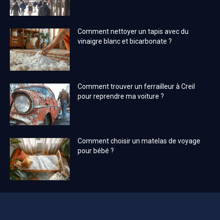
Comment nettoyer un tapis avec du
vinaigre blanc et bicarbonate ?
Comment trouver un ferrailleur à Creil
pour reprendre ma voiture ?
Comment choisir un matelas de voyage
pour bébé ?