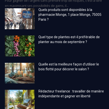
Pour gagner de l'argent sans prendre trop de risques, c'est-à-dire
en maximisant ses possibilités de gains, il...
Quels produits sont disponibles à la
pharmacie Monge, 1 place Monge, 75005
Paris ?
Quel type de plantes est-il préférable de
planter au mois de septembre ?
Quelle est la meilleure façon d’utiliser le
bois flotté pour décorer le salon ?
Rédacteur freelance : travailler de manière
indépendante et gagner en liberté