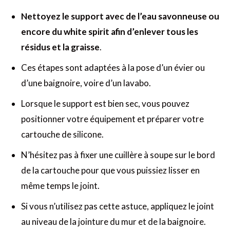
Nettoyez le support avec de l’eau savonneuse ou
encore du white spirit afin d’enlever tous les
résidus et la graisse
.
Ces étapes sont adaptées à la pose d’un évier ou
d’une baignoire, voire d’un lavabo.
Lorsque le support est bien sec, vous pouvez
positionner votre équipement et préparer votre
cartouche de silicone.
N’hésitez pas à fixer une cuillère à soupe sur le bord
de la cartouche pour que vous puissiez lisser en
même temps le joint.
Si vous n’utilisez pas cette astuce, appliquez le joint
au niveau de la jointure du mur et de la baignoire.