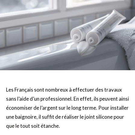
Les Français sont nombreux à effectuer des travaux
sans l’aide d’un professionnel. En effet, ils peuvent ainsi
économiser de l’argent sur le long terme. Pour installer
une baignoire, il suffit de réaliser le joint silicone pour
que le tout soit étanche.