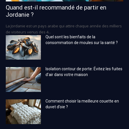
Quand est-il recommandé de partir en
Jordanie ?
La Jordanie est un pays arabe qui attire chaque année des milliers
de visiteurs venus des 4...
Quel sont les bienfaits de la
consommation de moules sur la santé ?
Isolation contour de porte: Évitez les fuites
d’air dans votre maison
Comment choisir la meilleure couette en
duvet d’oie ?