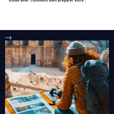
Étude Kiné: Comment bien préparer votre...