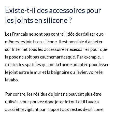
Existe-t-il des accessoires pour
les joints en silicone ?
Les Français ne sont pas contre l’idée de réaliser eux-
mêmes les joints en silicone. Il est possible d’acheter
sur Internet tous les accessoires nécessaires pour que
la pose ne soit pas cauchemardesque. Par exemple, il
existe des spatules qui ont la forme adaptée pour lisser
le joint entre le mur et la baignoire ou l’évier, voire le
lavabo.
Par contre, les résidus de joint ne peuvent plus être
utilisés, vous pouvez donc jeter le tout et il faudra
aussi être vigilant par rapport aux restes de silicone.