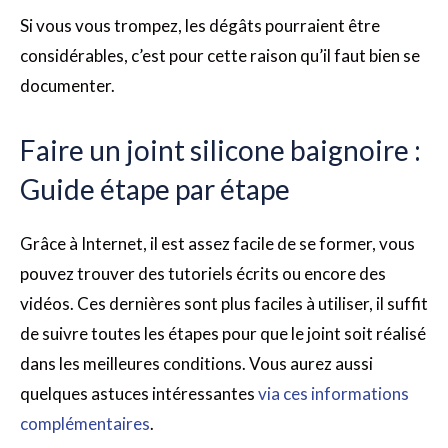
Si vous vous trompez, les dégâts pourraient être
considérables, c’est pour cette raison qu’il faut bien se
documenter.
Faire un joint silicone baignoire :
Guide étape par étape
Grâce à Internet, il est assez facile de se former, vous
pouvez trouver des tutoriels écrits ou encore des
vidéos. Ces dernières sont plus faciles à utiliser, il suffit
de suivre toutes les étapes pour que le joint soit réalisé
dans les meilleures conditions. Vous aurez aussi
quelques astuces intéressantes
via ces informations
complémentaires
.