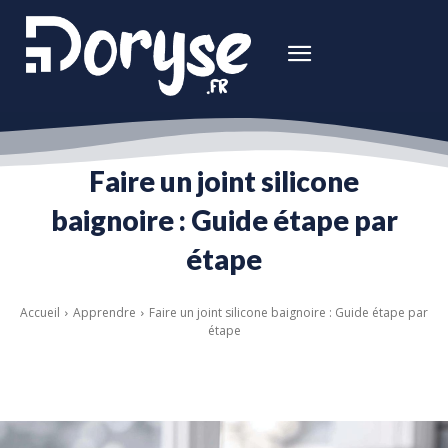
Faire un joint silicone
baignoire : Guide étape par
étape
Accueil
Apprendre
Faire un joint silicone baignoire : Guide étape par
étape