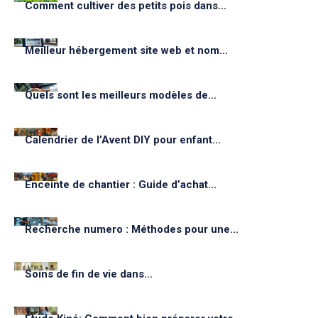
Comment cultiver des petits pois dans...
Meilleur hébergement site web et nom...
Quels sont les meilleurs modèles de...
Calendrier de l’Avent DIY pour enfant...
Enceinte de chantier : Guide d’achat...
Recherche numero : Méthodes pour une...
Soins de fin de vie dans...