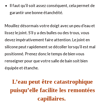
Il faut qu’il soit assez conséquent, cela permet de
garantir une bonne étanchéité.
Mouillez désormais votre doigt avec un peu d’eau et
lissez le joint. S’il y a des bulles ou des trous, vous
devez impérativement faire attention. Le joint en
silicone peut rapidement se décoller lorsqu’il est mal
positionné. Prenez donc le temps de bien vous
renseigner pour que votre salle de bain soit bien
équipée et étanche.
L’eau peut être catastrophique
puisqu’elle facilite les remontées
capillaires.