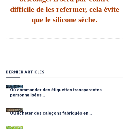
difficile de les refermer, cela évite
que le silicone sèche.
DERNIER ARTICLES
Où commander des étiquettes transparentes
personnalisées...
Où acheter des caleçons fabriqués en...