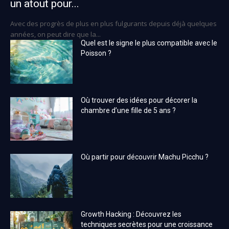
un atout pour...
Avec des progrès de plus en plus fulgurants depuis déjà quelques
années, on peut dire que la...
Quel est le signe le plus compatible avec le
Poisson ?
Où trouver des idées pour décorer la
chambre d’une fille de 5 ans ?
Où partir pour découvrir Machu Picchu ?
Growth Hacking : Découvrez les
techniques secrètes pour une croissance