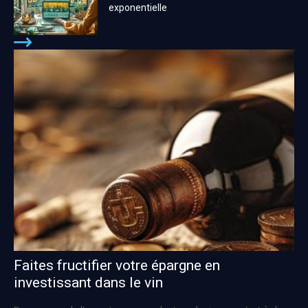
exponentielle
Faites fructifier votre épargne en
investissant dans le vin