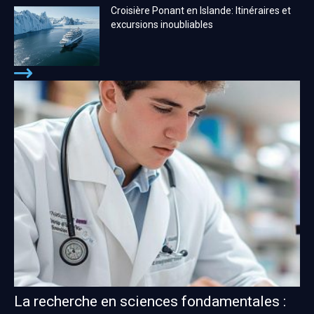
Croisière Ponant en Islande: Itinéraires et
excursions inoubliables
La recherche en sciences fondamentales :