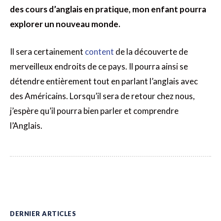
des cours d’anglais en pratique, mon enfant pourra
explorer un nouveau monde.
Il sera certainement
content
de la découverte de
merveilleux endroits de ce pays. Il pourra ainsi se
détendre entièrement tout en parlant l’anglais avec
des Américains. Lorsqu’il sera de retour chez nous,
j’espère qu’il pourra bien parler et comprendre
l’Anglais.
DERNIER ARTICLES