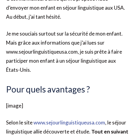
d’envoyer mon enfant en séjour linguistique aux USA.
Au début, j’ai tant hésité.
Je me souciais surtout sur la sécurité de mon enfant.
Mais grâce aux informations que j’ai lues sur
www.sejourlinguistiqueusa.com, je suis prête à faire
participer mon enfant à un séjour linguistique aux
États-Unis.
Pour quels avantages ?
[image]
Selon le site
www.sejourlinguistiqueusa.com
, le séjour
linguistique allie découverte et étude.
Tout en suivant