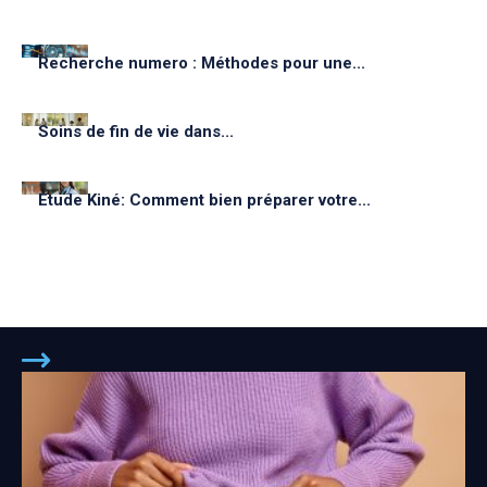
Recherche numero : Méthodes pour une...
Soins de fin de vie dans...
Étude Kiné: Comment bien préparer votre...