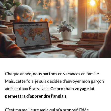
Chaque année, nous partons en vacances en famille.
Mais, cette fois, je suis décidée d’envoyer mon garçon
ainé seul aux États-Unis.
Ce prochain voyage lui
permettra d’apprendre l’anglais.
C’est ma meilleure amie qui m’a proposé l’idée