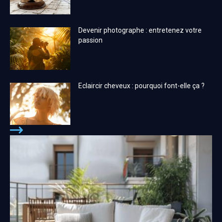
Devenir photographe : entretenez votre
passion
Eclaircir cheveux : pourquoi font-elle ça ?