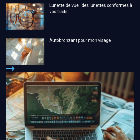
Lunette de vue : des lunettes conformes à
vos traits
Autobronzant pour mon visage