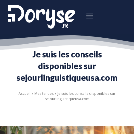
Je suis les conseils
disponibles sur
sejourlinguistiqueusa.com
Accueil
Mes tenues
Je suis les conseils disponibles sur
sejourlinguistiqueusa.com