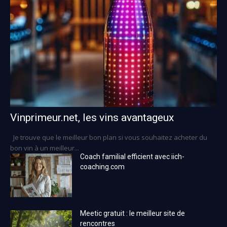
Vinprimeur.net, les vins avantageux
Je trouve que le meilleur bon plan si vous souhaitez acheter du
bon vin à un meilleur...
Coach familial efficient avec iich-
coaching.com
Meetic gratuit : le meilleur site de
rencontres