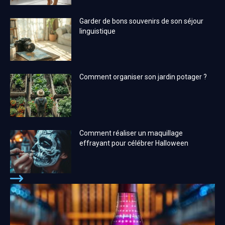
Garder de bons souvenirs de son séjour
linguistique
Comment organiser son jardin potager ?
Comment réaliser un maquillage
effrayant pour célébrer Halloween