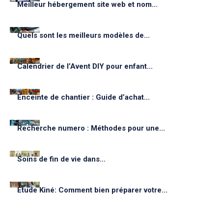
Meilleur hébergement site web et nom...
Quels sont les meilleurs modèles de...
Calendrier de l’Avent DIY pour enfant...
Enceinte de chantier : Guide d’achat...
Recherche numero : Méthodes pour une...
Soins de fin de vie dans...
Étude Kiné: Comment bien préparer votre...