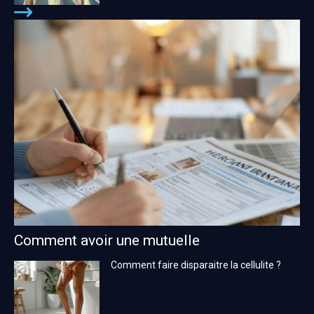
Comment avoir une mutuelle
Comment faire disparaitre la cellulite ?