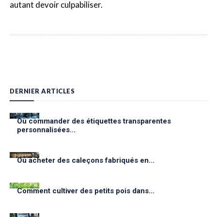
autant devoir culpabiliser.
DERNIER ARTICLES
Où commander des étiquettes transparentes
personnalisées...
Où acheter des caleçons fabriqués en...
Comment cultiver des petits pois dans...