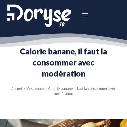
Calorie banane, il faut la
consommer avec
modération
Accueil
Mes tenues
Calorie banane, il faut la consommer avec
modération