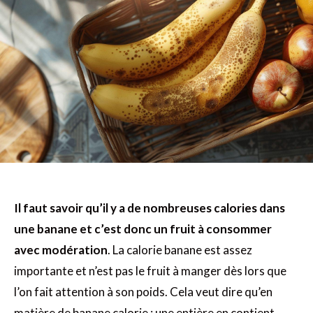
Il faut savoir qu’il y a de nombreuses calories dans
une banane et c’est donc un fruit à consommer
avec modération
. La calorie banane est assez
importante et n’est pas le fruit à manger dès lors que
l’on fait attention à son poids. Cela veut dire qu’en
matière de banane calorie : une entière en contient