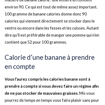
environ 90. Ce qui est tout de même assez important.
100 gramme de banane calories donne donc 90
calories qui viennent directement se stocker dans le
ventre ou encore dans les fesses et les cuisses. Autant
dire qu’il est préférable de manger une pomme qui n’en
contient que 52 pour 100 grammes.
Calorie d’une banane à prendre
en compte
Vous l’aurez compris les calories banane sont à
prendre à compte si vous devez faire un régime afin
de ne pas stocker de mauvaises graisses.
Mis vous
pourrez de temps en temps vous faire plaisir sans pour