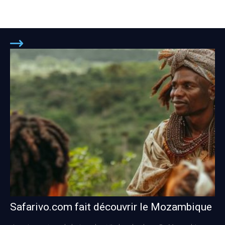
Safarivo.com fait découvrir le Mozambique