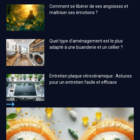
Comment se libérer de ses angoisses et
maîtriser ses émotions ?
Quel type d’aménagement est le plus
adapté à une buanderie et un cellier ?
Entretien plaque vitrocéramique : Astuces
pour un entretien facile et efficace