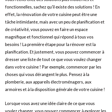
fonctionnelles, sachez qu’il existe des solutions ! En
effet, la rénovation de votre cuisine peut être une
tâche intimidante, mais avec un peu de planification et
de créativité, vous pouvez en faire un espace
magnifique et fonctionnel qui répond à tous vos
besoins ! La première étape pour la rénover est la
planification. Et justement, vous pouvez commencer à
dresser une liste de tout ce que vous voulez changer
dans votre cuisine ! Par exemple, commencer par les
choses qui vous dérangent le plus. Pensez à la
plomberie, aux appareils électroménagers, aux
armoires et à la disposition générale de votre cuisine !
Lorsque vous avez une idée claire de ce que vous
voulez changer, vous pouvez commencer à explorer les