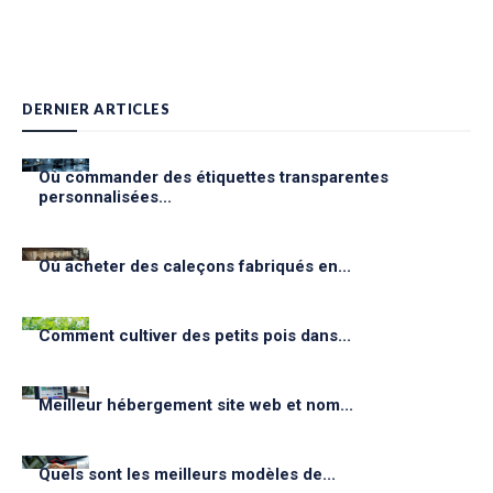
DERNIER ARTICLES
Où commander des étiquettes transparentes
personnalisées...
Où acheter des caleçons fabriqués en...
Comment cultiver des petits pois dans...
Meilleur hébergement site web et nom...
Quels sont les meilleurs modèles de...