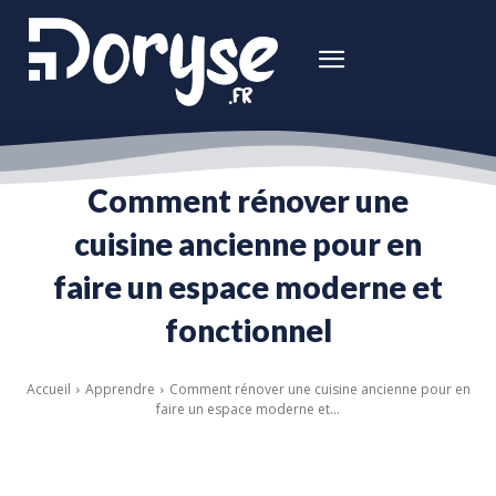
Comment rénover une
cuisine ancienne pour en
faire un espace moderne et
fonctionnel
Accueil
Apprendre
Comment rénover une cuisine ancienne pour en
faire un espace moderne et...