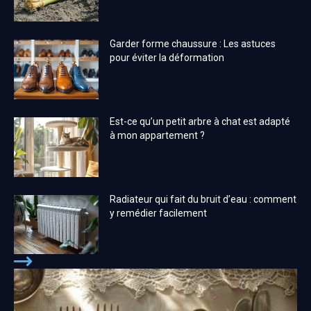
Garder forme chaussure : Les astuces
pour éviter la déformation
Est-ce qu’un petit arbre à chat est adapté
à mon appartement ?
Radiateur qui fait du bruit d’eau : comment
y remédier facilement