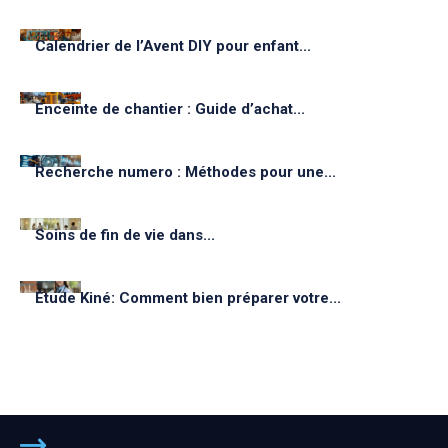
Calendrier de l’Avent DIY pour enfant...
Enceinte de chantier : Guide d’achat...
Recherche numero : Méthodes pour une...
Soins de fin de vie dans...
Étude Kiné: Comment bien préparer votre...