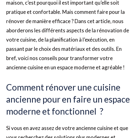
maison, c’est pourquoi il est important qu’elle soit
pratique et confortable. Mais comment faire pour la
rénover de manière efficace ? Dans cet article, nous
aborderons les différents aspects de la rénovation de
votre cuisine, de la planification à l’exécution, en
passant par le choix des matériaux et des outils. En
bref, voici nos conseils pour transformer votre
ancienne cuisine en un espace moderne et agréable !
Comment rénover une cuisine
ancienne pour en faire un espace
moderne et fonctionnel ?
Si vous en avez assez de votre ancienne cuisine et que
vous recherchez des solutions plus modernes et