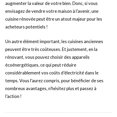
augmenter la valeur de votre bien. Donc, si vous
envisagez de vendre votre maison à l’avenir, une
cuisine rénovée peut être un atout majeur pour les
acheteurs potentiels !
Un autre élément important, les cuisines anciennes
peuvent être très coûteuses. Et justement, en la
rénovant, vous pouvez choisir des appareils
écoénergétiques, ce qui peut réduire
considérablement vos coûts d’électricité dans le
temps. Vous l’aurez compris, pour bénéficier de ses
nombreux avantages, n’hésitez plus et passez à
l’action !