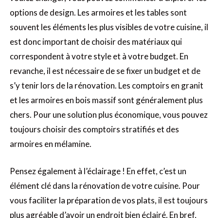
options de design. Les armoires et les tables sont
souvent les éléments les plus visibles de votre cuisine, il
est donc important de choisir des matériaux qui
correspondent à votre style et à votre budget. En
revanche, il est nécessaire de se fixer un budget et de
s’y tenir lors de la rénovation. Les comptoirs en granit
et les armoires en bois massif sont généralement plus
chers. Pour une solution plus économique, vous pouvez
toujours choisir des comptoirs stratifiés et des
armoires en mélamine.
Pensez également à l’éclairage ! En effet, c’est un
élément clé dans la rénovation de votre cuisine. Pour
vous faciliter la préparation de vos plats, il est toujours
plus agréable d’avoir un endroit bien éclairé. En bref,