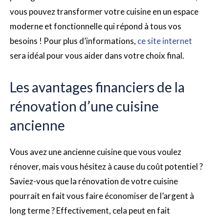
vous pouvez transformer votre cuisine en un espace
moderne et fonctionnelle qui répond à tous vos
besoins ! Pour plus d’informations,
ce site internet
sera idéal pour vous aider dans votre choix final.
Les avantages financiers de la
rénovation d’une cuisine
ancienne
Vous avez une ancienne cuisine que vous voulez
rénover, mais vous hésitez à cause du coût potentiel ?
Saviez-vous que la rénovation de votre cuisine
pourrait en fait vous faire économiser de l’argent à
long terme ? Effectivement, cela peut en fait