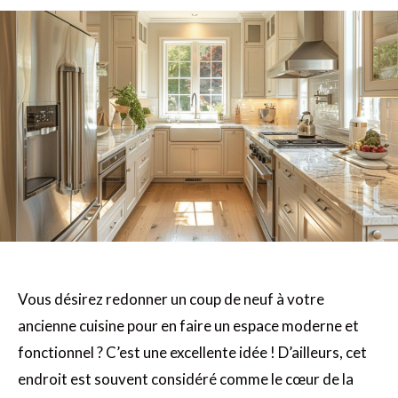
Vous désirez redonner un coup de neuf à votre
ancienne cuisine pour en faire un espace moderne et
fonctionnel ? C’est une excellente idée ! D’ailleurs, cet
endroit est souvent considéré comme le cœur de la