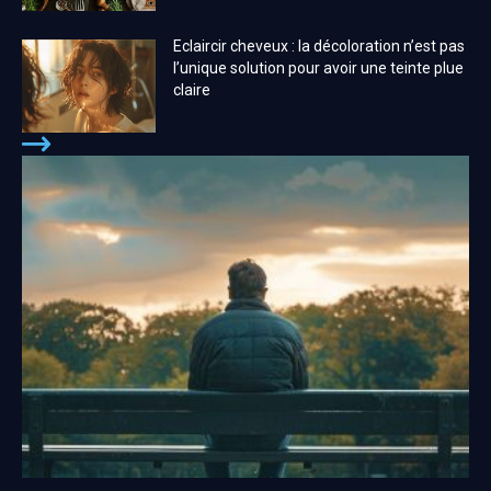
Eclaircir cheveux : la décoloration n’est pas
l’unique solution pour avoir une teinte plue
claire