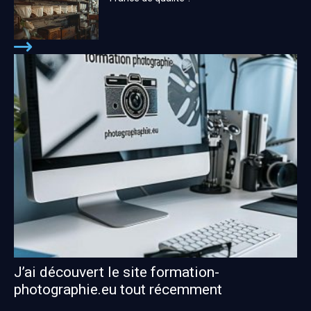
J’ai découvert le site formation-
photographie.eu tout récemment