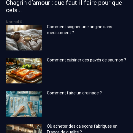
Chagrin d’amour : que faut-il faire pour que
cela...
Normal 0 ...
Comment soigner une angine sans
medicament ?
Comment cuisiner des pavés de saumon ?
Comment faire un drainage ?
Où acheter des caleçons fabriqués en
France de qualité ?