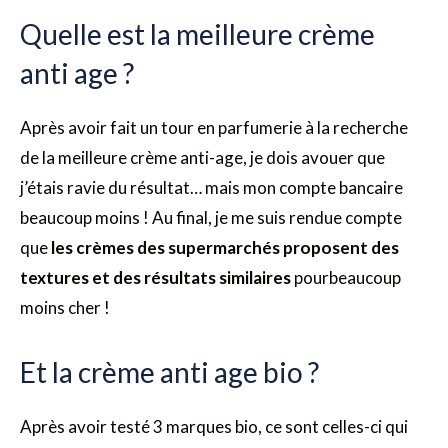
Quelle est la meilleure crème
anti age ?
Après avoir fait un tour en parfumerie à la recherche
de la meilleure crème anti-age, je dois avouer que
j’étais ravie du résultat… mais mon compte bancaire
beaucoup moins ! Au final, je me suis rendue compte
que
les crèmes des supermarchés proposent des
textures et des résultats similaires
pourbeaucoup
moins cher !
Et la crème anti age bio ?
Après avoir testé 3 marques bio, ce sont celles-ci qui