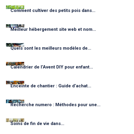
Comment cultiver des petits pois dans...
Meilleur hébergement site web et nom...
Quels sont les meilleurs modèles de...
Calendrier de l’Avent DIY pour enfant...
Enceinte de chantier : Guide d’achat...
Recherche numero : Méthodes pour une...
Soins de fin de vie dans...