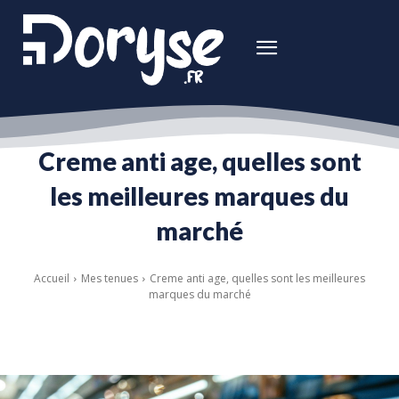
Creme anti age, quelles sont
les meilleures marques du
marché
Accueil
Mes tenues
Creme anti age, quelles sont les meilleures
marques du marché