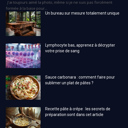
J'ai toujours aimé la photo, même si je ne suis pas forcément
formée à la base pour...
Un bureau sur mesure totalement unique
Lymphocyte bas, apprenez à décrypter
votre prise de sang
Sauce carbonara : comment faire pour
sublimer un plat de pâtes ?
Recette pâte à crêpe : les secrets de
préparation sont dans cet article