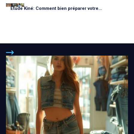
Étude Kiné: Comment bien préparer votre...