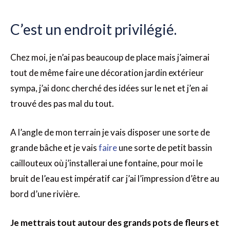
C’est un endroit privilégié.
Chez moi, je n’ai pas beaucoup de place mais j’aimerai
tout de même faire une décoration jardin extérieur
sympa, j’ai donc cherché des idées sur le net et j’en ai
trouvé des pas mal du tout.
A l’angle de mon terrain je vais disposer une sorte de
grande bâche et je vais
faire
une sorte de petit bassin
caillouteux où j’installerai une fontaine, pour moi le
bruit de l’eau est impératif car j’ai l’impression d’être au
bord d’une rivière.
Je mettrais tout autour des grands pots de fleurs et