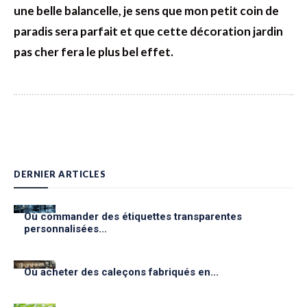
une belle balancelle, je sens que mon petit coin de
paradis sera parfait et que cette décoration jardin
pas cher fera le plus bel effet.
DERNIER ARTICLES
Où commander des étiquettes transparentes
personnalisées...
Où acheter des caleçons fabriqués en...