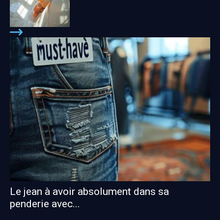
Le jean à avoir absolument dans sa
penderie avec...