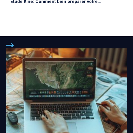
Étude Kiné: Comment bien préparer votre...