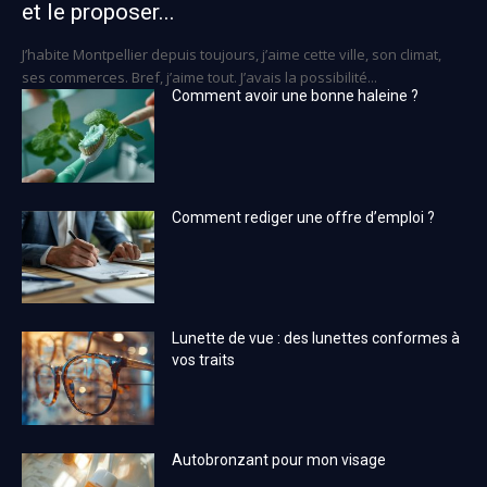
et le proposer...
J’habite Montpellier depuis toujours, j’aime cette ville, son climat,
ses commerces. Bref, j’aime tout. J’avais la possibilité...
Comment avoir une bonne haleine ?
Comment rediger une offre d’emploi ?
Lunette de vue : des lunettes conformes à
vos traits
Autobronzant pour mon visage