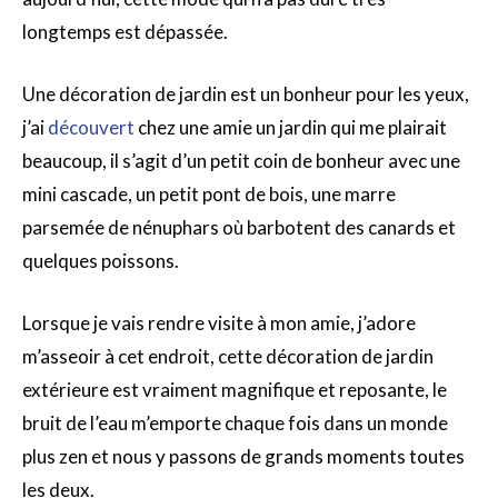
longtemps est dépassée.
Une décoration de jardin est un bonheur pour les yeux,
j’ai
découvert
chez une amie un jardin qui me plairait
beaucoup, il s’agit d’un petit coin de bonheur avec une
mini cascade, un petit pont de bois, une marre
parsemée de nénuphars où barbotent des canards et
quelques poissons.
Lorsque je vais rendre visite à mon amie, j’adore
m’asseoir à cet endroit, cette décoration de jardin
extérieure est vraiment magnifique et reposante, le
bruit de l’eau m’emporte chaque fois dans un monde
plus zen et nous y passons de grands moments toutes
les deux.