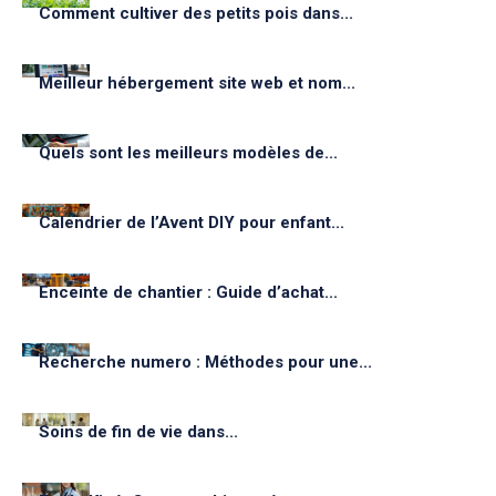
Comment cultiver des petits pois dans...
Meilleur hébergement site web et nom...
Quels sont les meilleurs modèles de...
Calendrier de l’Avent DIY pour enfant...
Enceinte de chantier : Guide d’achat...
Recherche numero : Méthodes pour une...
Soins de fin de vie dans...