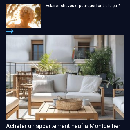
Eclaircir cheveux : pourquoi font-elle ça ?
Acheter un appartement neuf à Montpellier