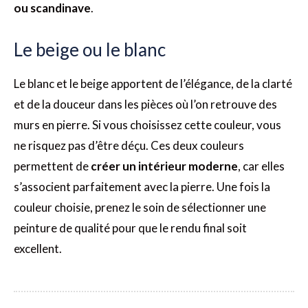
ou scandinave
.
Le beige ou le blanc
Le blanc et le beige apportent de l’élégance, de la clarté
et de la douceur dans les pièces où l’on retrouve des
murs en pierre. Si vous choisissez cette couleur, vous
ne risquez pas d’être déçu. Ces deux couleurs
permettent de
créer un intérieur moderne
, car elles
s’associent parfaitement avec la pierre. Une fois la
couleur choisie, prenez le soin de sélectionner une
peinture de qualité pour que le rendu final soit
excellent.