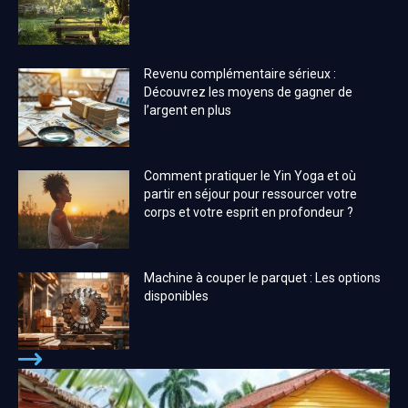
Revenu complémentaire sérieux :
Découvrez les moyens de gagner de
l’argent en plus
Comment pratiquer le Yin Yoga et où
partir en séjour pour ressourcer votre
corps et votre esprit en profondeur ?
Machine à couper le parquet : Les options
disponibles