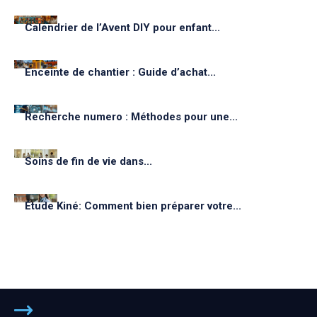
Calendrier de l’Avent DIY pour enfant...
Enceinte de chantier : Guide d’achat...
Recherche numero : Méthodes pour une...
Soins de fin de vie dans...
Étude Kiné: Comment bien préparer votre...