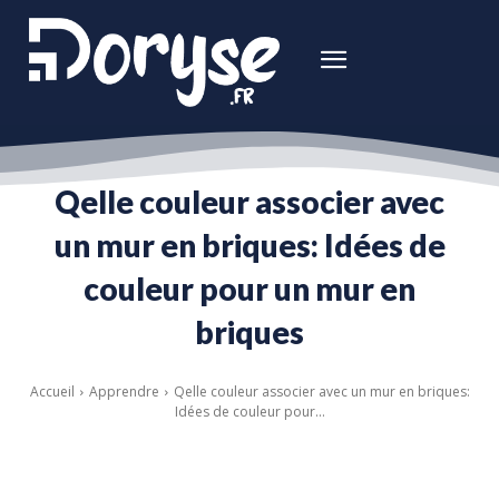
Qelle couleur associer avec
un mur en briques: Idées de
couleur pour un mur en
briques
Accueil
Apprendre
Qelle couleur associer avec un mur en briques:
Idées de couleur pour...