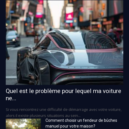
Quel est le problème pour lequel ma voiture
ne...
Si vous rencontrez une difficulté de démarrage avec votre voiture,
alors il existe plusieurs situations au sein...
Comment choisir un fendeur de bûches
manuel pour votre maison?