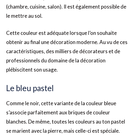
(chambre, cuisine, salon). Il est également possible de
le mettre au sol.
Cette couleur est adéquate lorsque l’on souhaite
obtenir au final une décoration moderne. Au vu de ces
caractéristiques, des milliers de décorateurs et de
professionnels du domaine de la décoration
plébiscitent son usage.
Le bleu pastel
Comme le noir, cette variante de la couleur bleue
s’associe parfaitement aux briques de couleur
blanches. De même, toutes les couleurs au ton pastel
se marient avec la pierre, mais celle-ci est spéciale.