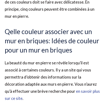
de ces couleurs doit se faire avec délicatesse. En
principe, cinq couleurs peuvent être combinées à un
mur en pierre.
Qelle couleur associer avec un
mur en briques: Idées de couleur
pour un mur en briques
La beauté du mur en pierre se révèle lorsqu’il est
associé à certaines couleurs. Il y a un site qui vous
permettra d’obtenir des informations sur la
décoration adaptée aux murs en pierre. Vous n’aurez
qu’à effectuer une brève recherche pour
en savoir plus
sur ce site
.