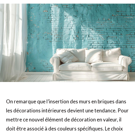
On remarque que l’insertion des murs en briques dans
les décorations intérieures devient une tendance. Pour
mettre ce nouvel élément de décoration en valeur, il
doit être associé à des couleurs spécifiques. Le choix