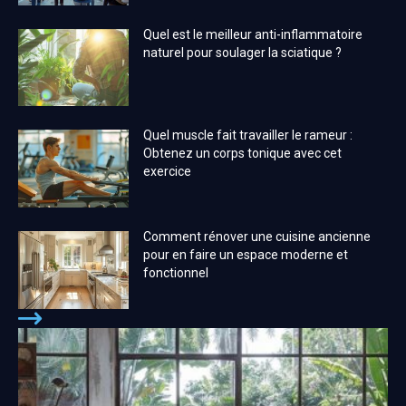
Quel est le meilleur anti-inflammatoire
naturel pour soulager la sciatique ?
Quel muscle fait travailler le rameur :
Obtenez un corps tonique avec cet
exercice
Comment rénover une cuisine ancienne
pour en faire un espace moderne et
fonctionnel