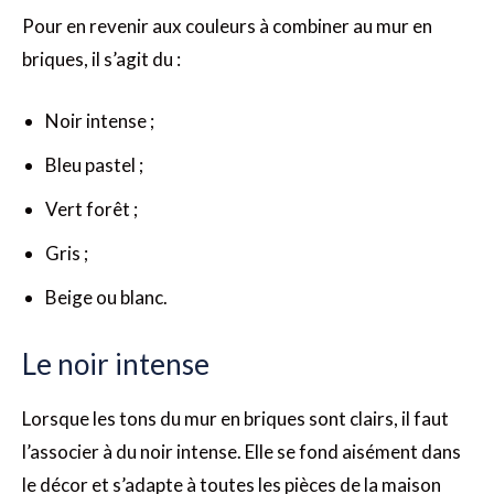
Pour en revenir aux couleurs à combiner au mur en
briques, il s’agit du :
Noir intense ;
Bleu pastel ;
Vert forêt ;
Gris ;
Beige ou blanc.
Le noir intense
Lorsque les tons du mur en briques sont clairs, il faut
l’associer à du noir intense. Elle se fond aisément dans
le décor et s’adapte à toutes les pièces de la maison