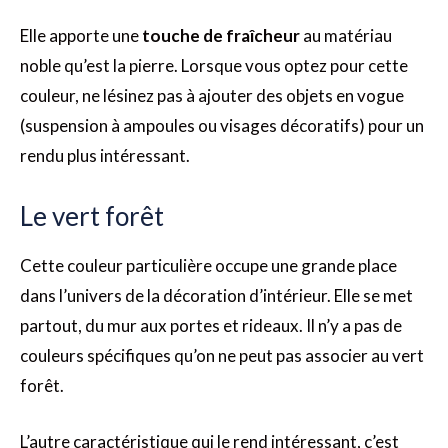
Elle apporte une
touche de fraîcheur
au matériau
noble qu’est la pierre. Lorsque vous optez pour cette
couleur, ne lésinez pas à ajouter des objets en vogue
(suspension à ampoules ou visages décoratifs) pour un
rendu plus intéressant.
Le vert forêt
Cette couleur particulière occupe une grande place
dans l’univers de la décoration d’intérieur. Elle se met
partout, du mur aux portes et rideaux. Il n’y a pas de
couleurs spécifiques qu’on ne peut pas associer au vert
forêt.
L’autre caractéristique qui le rend intéressant, c’est