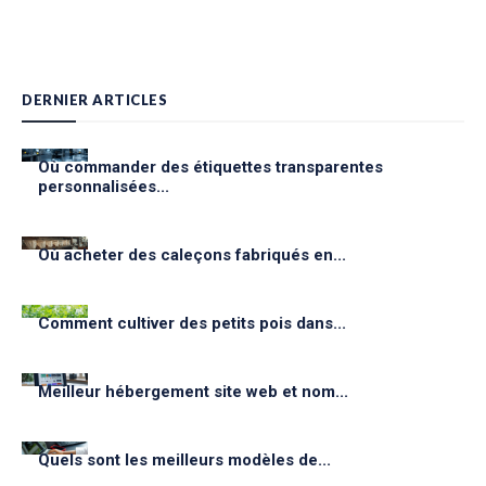
DERNIER ARTICLES
Où commander des étiquettes transparentes
personnalisées...
Où acheter des caleçons fabriqués en...
Comment cultiver des petits pois dans...
Meilleur hébergement site web et nom...
Quels sont les meilleurs modèles de...