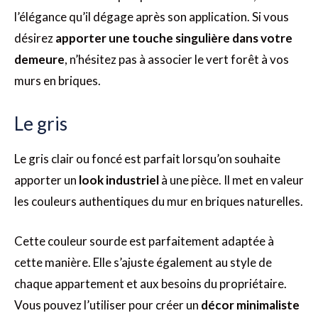
l’élégance qu’il dégage après son application. Si vous
désirez
apporter une touche singulière dans votre
demeure
, n’hésitez pas à associer le vert forêt à vos
murs en briques.
Le gris
Le gris clair ou foncé est parfait lorsqu’on souhaite
apporter un
look industriel
à une pièce. Il met en valeur
les couleurs authentiques du mur en briques naturelles.
Cette couleur sourde est parfaitement adaptée à
cette manière. Elle s’ajuste également au style de
chaque appartement et aux besoins du propriétaire.
Vous pouvez l’utiliser pour créer un
décor minimaliste