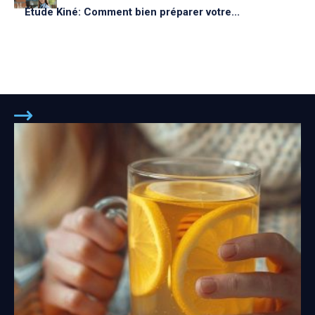
Étude Kiné: Comment bien préparer votre...