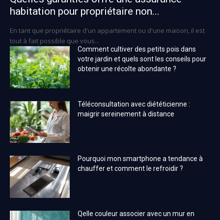
habitation pour propriétaire non...
En tant que propriétaire d'un appartement ou d'une maison, il est
tout à fait possible que vous...
Comment cultiver des petits pois dans
votre jardin et quels sont les conseils pour
obtenir une récolte abondante ?
Téléconsultation avec diététicienne :
maigrir sereinement à distance
Pourquoi mon smartphone a tendance à
chauffer et comment le refroidir ?
Qelle couleur associer avec un mur en