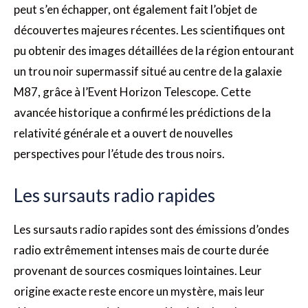
peut s’en échapper, ont également fait l’objet de
découvertes majeures récentes. Les scientifiques ont
pu obtenir des images détaillées de la région entourant
un trou noir supermassif situé au centre de la galaxie
M87, grâce à l’Event Horizon Telescope. Cette
avancée historique a confirmé les prédictions de la
relativité générale et a ouvert de nouvelles
perspectives pour l’étude des trous noirs.
Les sursauts radio rapides
Les sursauts radio rapides sont des émissions d’ondes
radio extrêmement intenses mais de courte durée
provenant de sources cosmiques lointaines. Leur
origine exacte reste encore un mystère, mais leur