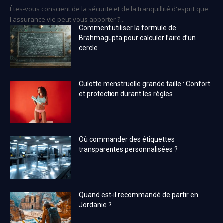
Êtes-vous conscient de la sécurité et de la tranquillité d'esprit que
l'assurance vie peut vous apporter ?...
Comment utiliser la formule de
Brahmagupta pour calculer l’aire d’un
cercle
Culotte menstruelle grande taille : Confort
et protection durant les règles
Où commander des étiquettes
transparentes personnalisées ?
Quand est-il recommandé de partir en
Jordanie ?