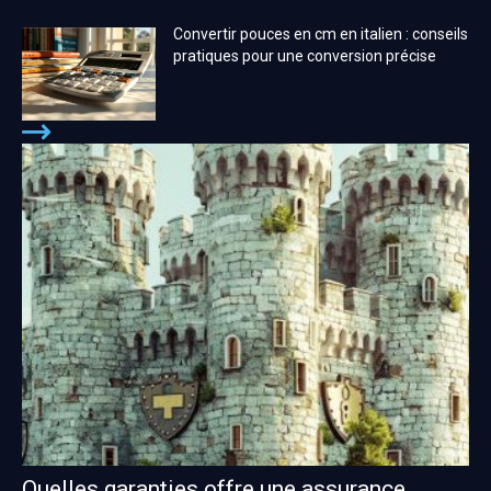
Convertir pouces en cm en italien : conseils
pratiques pour une conversion précise
Quelles garanties offre une assurance