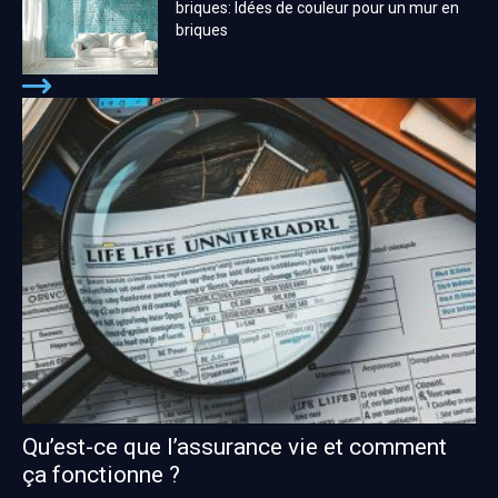
briques: Idées de couleur pour un mur en
briques
Qu’est-ce que l’assurance vie et comment
ça fonctionne ?