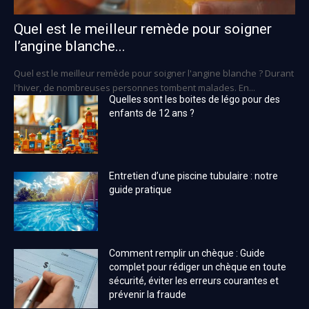
Quel est le meilleur remède pour soigner
l’angine blanche...
Quel est le meilleur remède pour soigner l'angine blanche ? Durant
l'hiver, de nombreuses personnes tombent malades. En...
Quelles sont les boites de légo pour des
enfants de 12 ans ?
Entretien d’une piscine tubulaire : notre
guide pratique
Comment remplir un chèque : Guide
complet pour rédiger un chèque en toute
sécurité, éviter les erreurs courantes et
prévenir la fraude