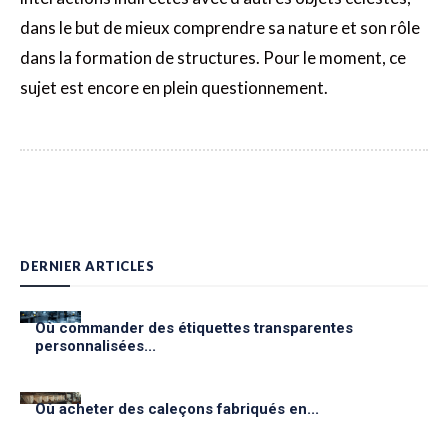
dans le but de mieux comprendre sa nature et son rôle
dans la formation de structures. Pour le moment, ce
sujet est encore en plein questionnement.
DERNIER ARTICLES
Où commander des étiquettes transparentes
personnalisées...
Où acheter des caleçons fabriqués en...