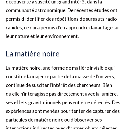
découverte a suscité un grand intérêt dans la
communauté astronomique. De récentes études ont
permis d’identifier des répétitions de sursauts radio
rapides, ce qui a permis d’en apprendre davantage sur
leur nature et leur environnement.
La matière noire
La matière noire, une forme de matière invisible qui
constitue la majeure partie de la masse de l’univers,
continue de susciter l’intérêt des chercheurs. Bien
qu’elle n’interagisse pas directement avec la lumière,
ses effets gravitationnels peuvent être détectés. Des
expériences sont menées pour tenter de capturer des
particules de matière noire ou d’observer ses
interactions indirectes avec d’autres objets célestes,