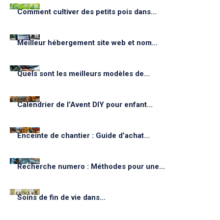
Comment cultiver des petits pois dans...
Meilleur hébergement site web et nom...
Quels sont les meilleurs modèles de...
Calendrier de l’Avent DIY pour enfant...
Enceinte de chantier : Guide d’achat...
Recherche numero : Méthodes pour une...
Soins de fin de vie dans...