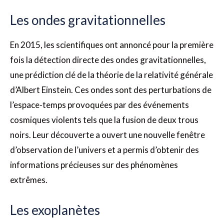
Les ondes gravitationnelles
En 2015, les scientifiques ont annoncé pour la première
fois la détection directe des ondes gravitationnelles,
une prédiction clé de la théorie de la relativité générale
d’Albert Einstein. Ces ondes sont des perturbations de
l’espace-temps provoquées par des événements
cosmiques violents tels que la fusion de deux trous
noirs. Leur découverte a ouvert une nouvelle fenêtre
d’observation de l’univers et a permis d’obtenir des
informations précieuses sur des phénomènes
extrêmes.
Les exoplanètes