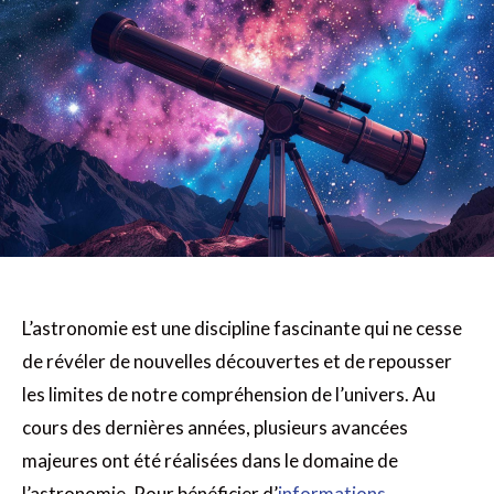
L’astronomie est une discipline fascinante qui ne cesse
de révéler de nouvelles découvertes et de repousser
les limites de notre compréhension de l’univers. Au
cours des dernières années, plusieurs avancées
majeures ont été réalisées dans le domaine de
l’astronomie. Pour bénéficier d’
informations