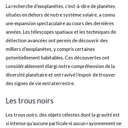
La recherche d’exoplanètes, c’est-à-dire de planètes
situées en dehors de notre système solaire, a connu
une expansion spectaculaire au cours des dernières
années. Les télescopes spatiaux et les techniques de
détection avancées ont permis de découvrir des
milliers d’exoplanètes, y compris certaines
potentiellement habitables. Ces découvertes ont
considérablement élargi notre compréhension de la
diversité planétaire et ont ravivé l’espoir de trouver
des signes de vie extraterrestre.
Les trous noirs
Les trous noirs, des objets célestes dont la gravité est
si intense qu’aucune particule ni aucun rayonnement ne