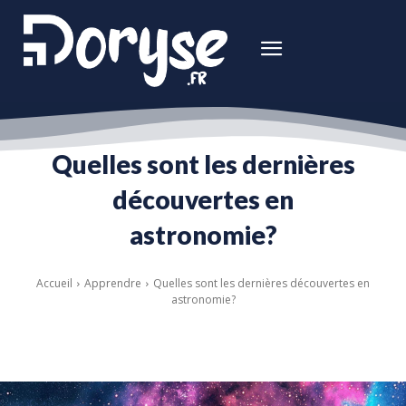
Quelles sont les dernières
découvertes en
astronomie?
Accueil
Apprendre
Quelles sont les dernières découvertes en
astronomie?