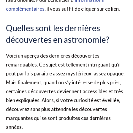
complémentaires
, il vous suffit de cliquer sur ce lien.
Quelles sont les dernières
découvertes en astronomie?
Voici un aperçu des dernières découvertes
remarquables. Ce sujet est tellement intriguant qu’il
peut parfois paraître assez mystérieux, assez opaque.
Mais finalement, quand on s’y intéresse de plus près,
certaines découvertes deviennent accessibles et très
bien expliquées. Alors, si votre curiosité est éveillée,
découvrez sans plus attendre les découvertes
marquantes qui se sont produites ces dernières
années.