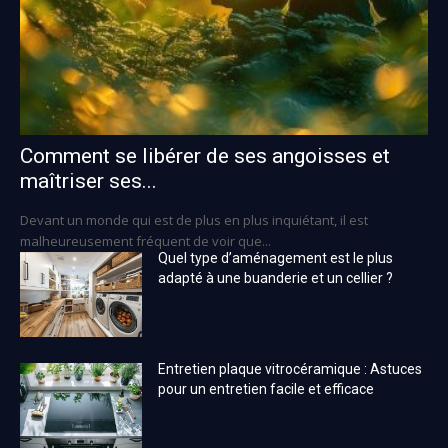
Comment se libérer de ses angoisses et
maîtriser ses...
Devant un monde qui est de plus en plus inquiétant, il est
malheureusement fréquent de voir que...
Quel type d’aménagement est le plus
adapté à une buanderie et un cellier ?
Entretien plaque vitrocéramique : Astuces
pour un entretien facile et efficace