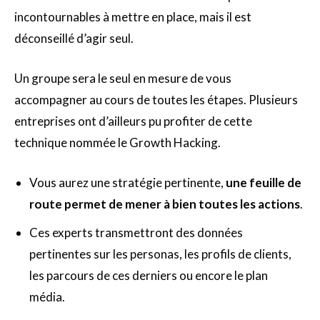
incontournables à mettre en place, mais il est
déconseillé d’agir seul.
Un groupe sera le seul en mesure de vous
accompagner au cours de toutes les étapes. Plusieurs
entreprises ont d’ailleurs pu profiter de cette
technique nommée le Growth Hacking.
Vous aurez une stratégie pertinente,
une feuille de
route permet de mener à bien toutes les actions
.
Ces experts transmettront des données
pertinentes sur les personas, les profils de clients,
les parcours de ces derniers ou encore le plan
média.