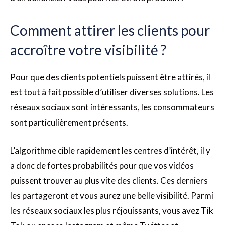
Comment attirer les clients pour
accroître votre visibilité ?
Pour que des clients potentiels puissent être attirés, il
est tout à fait possible d’utiliser diverses solutions. Les
réseaux sociaux sont intéressants, les consommateurs
sont particulièrement présents.
L’algorithme cible rapidement les centres d’intérêt, il y
a donc de fortes probabilités pour que vos vidéos
puissent trouver au plus vite des clients. Ces derniers
les partageront et vous aurez une belle visibilité. Parmi
les réseaux sociaux les plus réjouissants, vous avez Tik