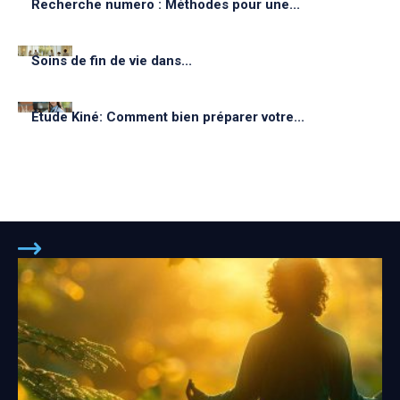
Recherche numero : Méthodes pour une...
Soins de fin de vie dans...
Étude Kiné: Comment bien préparer votre...