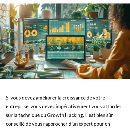
Si vous devez améliorer la croissance de votre
entreprise, vous devez impérativement vous attarder
sur la technique du Growth Hacking. Il est bien sûr
conseillé de vous rapprocher d’un expert pour en