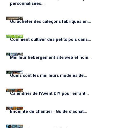
personnalisées...
Où acheter des caleçons fabriqués en...
Comment cultiver des petits pois dans...
Meilleur hébergement site web et nom...
Quels sont les meilleurs modèles de...
Calendrier de l’Avent DIY pour enfant...
Enceinte de chantier : Guide d’achat...