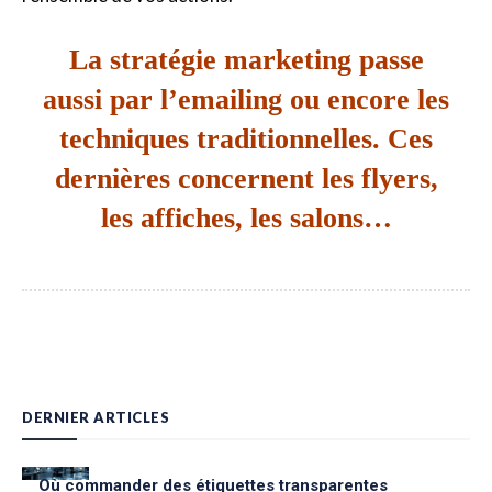
La stratégie marketing passe
aussi par l’emailing ou encore les
techniques traditionnelles. Ces
dernières concernent les flyers,
les affiches, les salons…
DERNIER ARTICLES
Où commander des étiquettes transparentes