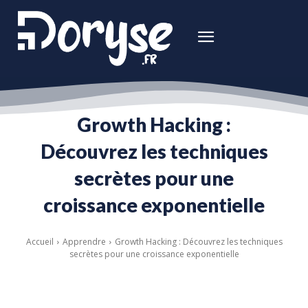
Growth Hacking :
Découvrez les techniques
secrètes pour une
croissance exponentielle
Accueil
Apprendre
Growth Hacking : Découvrez les techniques
secrètes pour une croissance exponentielle