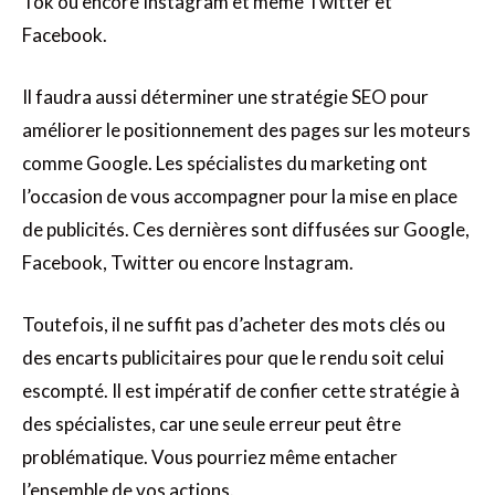
Tok ou encore Instagram et même Twitter et
Facebook.
Il faudra aussi déterminer une stratégie SEO pour
améliorer le positionnement des pages sur les moteurs
comme Google. Les spécialistes du marketing ont
l’occasion de vous accompagner pour la mise en place
de publicités. Ces dernières sont diffusées sur Google,
Facebook, Twitter ou encore Instagram.
Toutefois, il ne suffit pas d’acheter des mots clés ou
des encarts publicitaires pour que le rendu soit celui
escompté. Il est impératif de confier cette stratégie à
des spécialistes, car une seule erreur peut être
problématique. Vous pourriez même entacher
l’ensemble de vos actions.