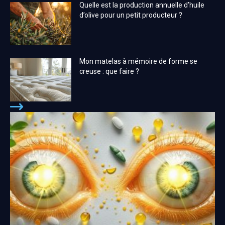
Quelle est la production annuelle d’huile
d’olive pour un petit producteur ?
Mon matelas à mémoire de forme se
creuse : que faire ?