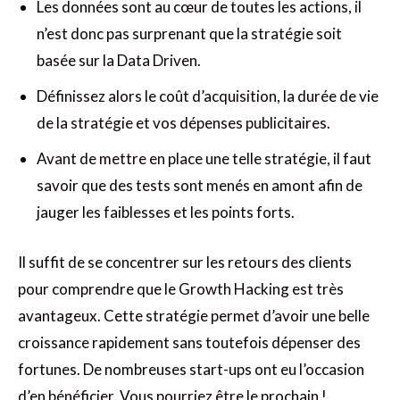
Les données sont au cœur de toutes les actions, il
n’est donc pas surprenant que la stratégie soit
basée sur la Data Driven.
Définissez alors le coût d’acquisition, la durée de vie
de la stratégie et vos dépenses publicitaires.
Avant de mettre en place une telle stratégie, il faut
savoir que des tests sont menés en amont afin de
jauger les faiblesses et les points forts.
Il suffit de se concentrer sur les retours des clients
pour comprendre que le Growth Hacking est très
avantageux. Cette stratégie permet d’avoir une belle
croissance rapidement sans toutefois dépenser des
fortunes. De nombreuses start-ups ont eu l’occasion
d’en bénéficier. Vous pourriez être le prochain !