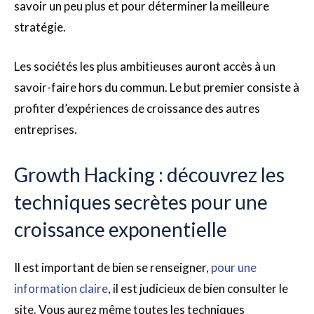
savoir un peu plus et pour déterminer la meilleure
stratégie.
Les sociétés les plus ambitieuses auront accès à un
savoir-faire hors du commun. Le but premier consiste à
profiter d’expériences de croissance des autres
entreprises.
Growth Hacking : découvrez les
techniques secrètes pour une
croissance exponentielle
Il est important de bien se renseigner,
pour une
information claire
, il est judicieux de bien consulter le
site. Vous aurez même toutes les techniques