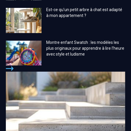
Est-ce qu’un petit arbre à chat est adapté
à mon appartement ?
Montre enfant Swatch : les modèles les
plus originaux pour apprendre à lire l’heure
avec style et ludisme