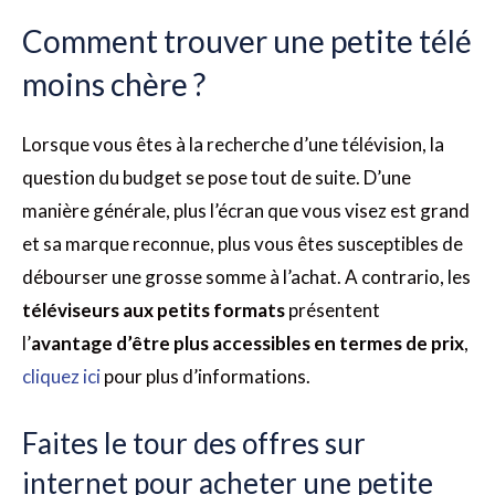
Comment trouver une petite télé
moins chère ?
Lorsque vous êtes à la recherche d’une télévision, la
question du budget se pose tout de suite. D’une
manière générale, plus l’écran que vous visez est grand
et sa marque reconnue, plus vous êtes susceptibles de
débourser une grosse somme à l’achat. A contrario, les
téléviseurs aux petits formats
présentent
l’
avantage d’être plus accessibles en termes de prix
,
cliquez ici
pour plus d’informations.
Faites le tour des offres sur
internet pour acheter une petite