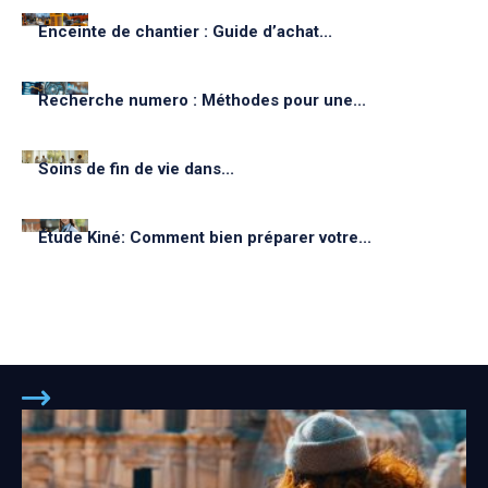
Enceinte de chantier : Guide d’achat...
Recherche numero : Méthodes pour une...
Soins de fin de vie dans...
Étude Kiné: Comment bien préparer votre...