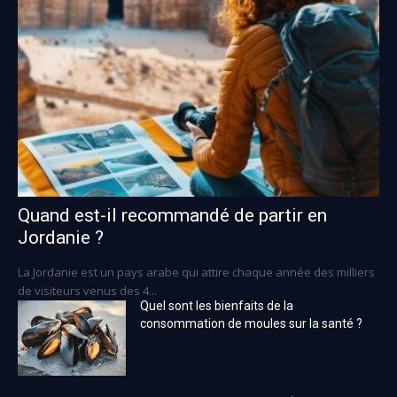
Quand est-il recommandé de partir en
Jordanie ?
La Jordanie est un pays arabe qui attire chaque année des milliers
de visiteurs venus des 4...
Quel sont les bienfaits de la
consommation de moules sur la santé ?