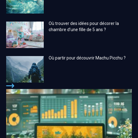
Où trouver des idées pour décorer la
chambre d’une fille de 5 ans ?
Où partir pour découvrir Machu Picchu ?