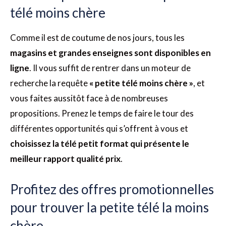
télé moins chère
Comme il est de coutume de nos jours, tous les
magasins et grandes enseignes sont disponibles en
ligne
. Il vous suffit de rentrer dans un moteur de
recherche la requête
« petite télé moins chère »
, et
vous faites aussitôt face à de nombreuses
propositions. Prenez le temps de faire le tour des
différentes opportunités qui s’offrent à vous et
choisissez la
télé petit format qui présente le
meilleur rapport qualité prix
.
Profitez des offres promotionnelles
pour trouver la petite télé la moins
chère