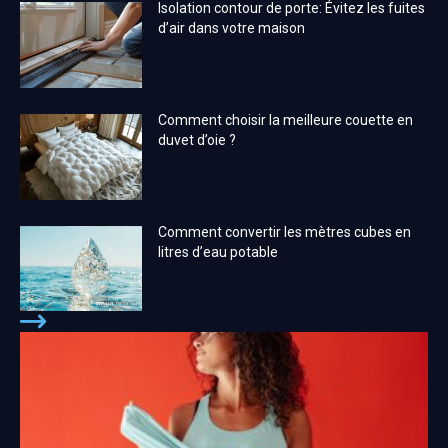
Isolation contour de porte: Évitez les fuites
d’air dans votre maison
Comment choisir la meilleure couette en
duvet d’oie ?
Comment convertir les mètres cubes en
litres d’eau potable