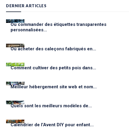
DERNIER ARTICLES
Où commander des étiquettes transparentes
personnalisées...
Où acheter des caleçons fabriqués en...
Comment cultiver des petits pois dans...
Meilleur hébergement site web et nom...
Quels sont les meilleurs modèles de...
Calendrier de l’Avent DIY pour enfant...