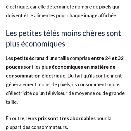
électrique, car elle détermine le nombre de pixels qui
doivent être alimentés pour chaque image affichée.
Les petites télés moins chères sont
plus économiques
Les
petits écrans
d’une taille comprise
entre 24 et 32
pouces
sont les
plus économiques
en matière de
consommation électrique
. Du fait qu’ils contiennent
généralement moins de pixels, ils consomment moins
d’électricité qu’un téléviseur de moyenne ou de grande
taille.
En outre, leurs
prix sont très abordables
pour la
plupart des consommateurs.