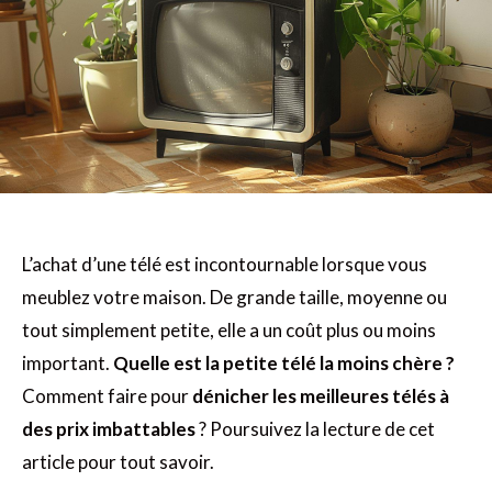
L’achat d’une télé est incontournable lorsque vous
meublez votre maison. De grande taille, moyenne ou
tout simplement petite, elle a un coût plus ou moins
important.
Quelle est la petite télé la moins chère ?
Comment faire pour
dénicher les meilleures télés à
des prix imbattables
? Poursuivez la lecture de cet
article pour tout savoir.