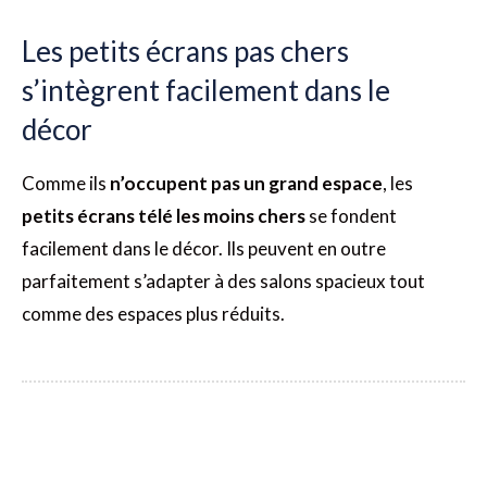
Les petits écrans pas chers
s’intègrent facilement dans le
décor
Comme ils
n’occupent pas un grand espace
, les
petits
écrans télé les moins chers
se fondent
facilement dans le décor. Ils peuvent en outre
parfaitement s’adapter à des salons spacieux tout
comme des espaces plus réduits.