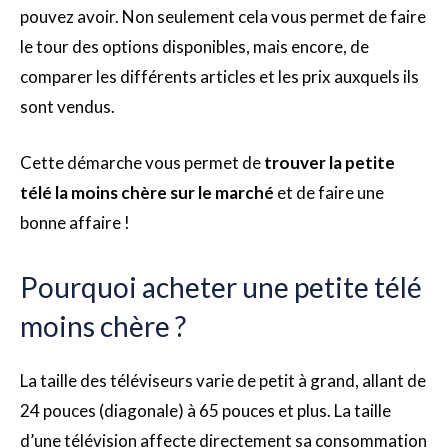
pouvez avoir. Non seulement cela vous permet de faire
le tour des options disponibles, mais encore, de
comparer les différents articles et les prix auxquels ils
sont vendus.
Cette démarche vous permet de
trouver la petite
télé la moins chère sur le marché
et de faire une
bonne affaire !
Pourquoi acheter une petite télé
moins chère ?
La taille des téléviseurs varie de petit à grand, allant de
24 pouces (diagonale) à 65 pouces et plus. La taille
d’une télévision affecte directement sa consommation