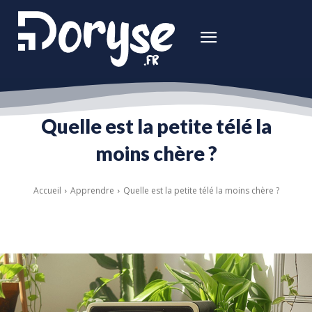
Quelle est la petite télé la
moins chère ?
Accueil
Apprendre
Quelle est la petite télé la moins chère ?