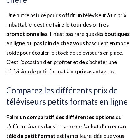
Une autre astuce pour s’offrir un téléviseur à un prix
imbattable, c’est de
faire le tour des offres
promotionnelles
. Il n’est pas rare que des
boutiques
en ligne ou pas loin de chez
vous
basculent en mode
solde pour écouler le stock de téléviseurs en place.
C’est l’occasion d’en profiter et de s’acheter une
télévision de petit format à un prix avantageux.
Comparez les différents prix de
téléviseurs petits formats en ligne
Faire un comparatif des différentes options
qui
s’offrent à vous dans le cadre de l’
achat d’un écran
télé de petit format
est la meilleure idée que vous