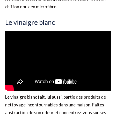
chiffon doux en microfibre.
Le vinaigre blanc
Le vinaigre blanc fait, lui aussi, partie des produits de
nettoyage incontournables dans une maison. Faites
abstraction de son odeur et concentrez-vous sur ses