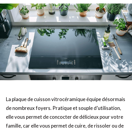
La plaque de cuisson vitrocéramique équipe désormais
de nombreux foyers. Pratique et souple d’utilisation,
elle vous permet de concocter de délicieux pour votre
famille, car elle vous permet de cuire, de rissoler ou de