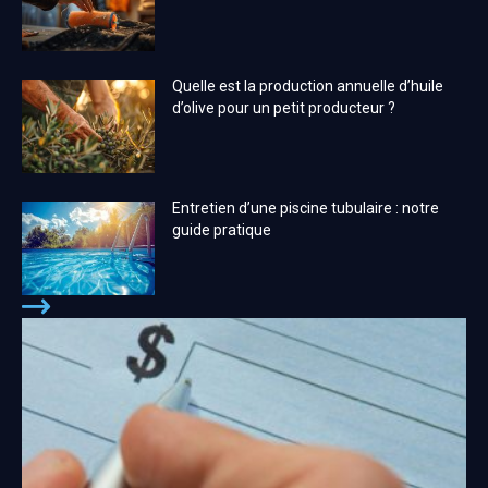
Quelle est la production annuelle d’huile
d’olive pour un petit producteur ?
Entretien d’une piscine tubulaire : notre
guide pratique