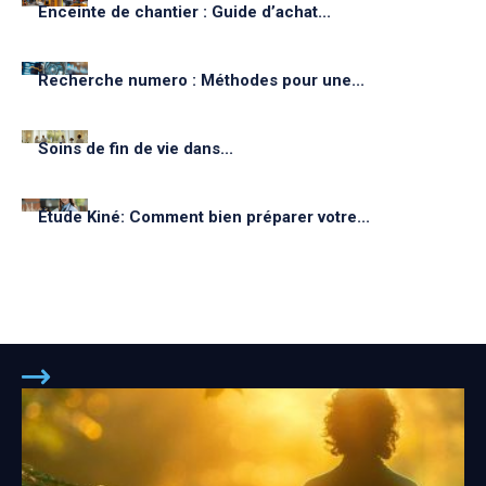
Enceinte de chantier : Guide d’achat...
Recherche numero : Méthodes pour une...
Soins de fin de vie dans...
Étude Kiné: Comment bien préparer votre...