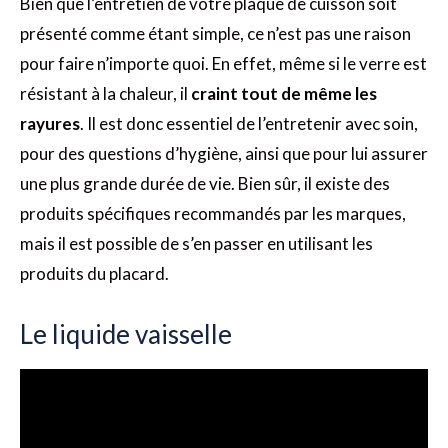
Bien que l’entretien de votre plaque de cuisson soit
présenté comme étant simple, ce n’est pas une raison
pour faire n’importe quoi. En effet, même si le verre est
résistant à la chaleur, il
craint tout de même les
rayures
. Il est donc essentiel de l’entretenir avec soin,
pour des questions d’hygiène, ainsi que pour lui assurer
une plus grande durée de vie. Bien sûr, il existe des
produits spécifiques recommandés par les marques,
mais il est possible de s’en passer en utilisant les
produits du placard.
Le liquide vaisselle