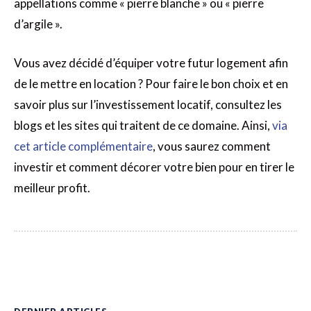
appellations comme « pierre blanche » ou « pierre
d’argile ».
Vous avez décidé d’équiper votre futur logement afin
de le mettre en location ? Pour faire le bon choix et en
savoir plus sur l’investissement locatif, consultez les
blogs et les sites qui traitent de ce domaine. Ainsi,
via
cet article complémentaire
, vous saurez comment
investir et comment décorer votre bien pour en tirer le
meilleur profit.