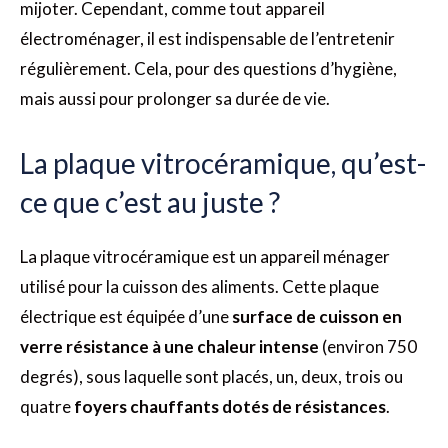
mijoter. Cependant, comme tout appareil
électroménager, il est indispensable de l’entretenir
régulièrement. Cela, pour des questions d’hygiène,
mais aussi pour prolonger sa durée de vie.
La plaque vitrocéramique, qu’est-
ce que c’est au juste ?
La plaque vitrocéramique est un appareil ménager
utilisé pour la cuisson des aliments. Cette plaque
électrique est équipée d’une
surface de cuisson en
verre résistance à une chaleur intense
(environ 750
degrés), sous laquelle sont placés, un, deux, trois ou
quatre
foyers chauffants dotés de résistances
.