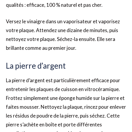
qualités : efficace, 100 % naturel et pas cher.
Versez le vinaigre dans un vaporisateur et vaporisez
votre plaque. Attendez une dizaine de minutes, puis
nettoyez votre plaque. Séchez-la ensuite. Elle sera
brillante comme au premier jour.
La pierre d’argent
La pierre d’argent est particulièrement efficace pour
entretenir les plaques de cuisson en vitrocéramique.
Frottez simplement une éponge humide sur la pierre et
faites mousser. Nettoyez la plaque, rincez pour enlever
les résidus de poudre de la pierre, puis séchez. Cette
pierre s’achète en boîte et porte différentes