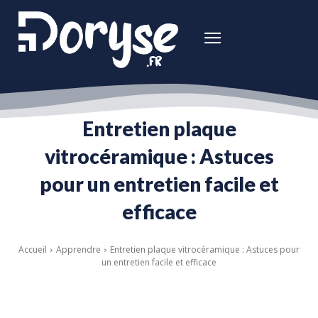
Entretien plaque
vitrocéramique : Astuces
pour un entretien facile et
efficace
Accueil
Apprendre
Entretien plaque vitrocéramique : Astuces pour
un entretien facile et efficace