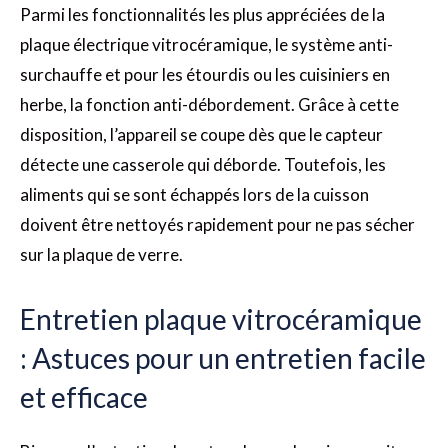
Parmi les fonctionnalités les plus appréciées de la
plaque électrique vitrocéramique, le système anti-
surchauffe et pour les étourdis ou les cuisiniers en
herbe, la fonction anti-débordement. Grâce à cette
disposition, l’appareil se coupe dès que le capteur
détecte une casserole qui déborde. Toutefois, les
aliments qui se sont échappés lors de la cuisson
doivent être nettoyés rapidement pour ne pas sécher
sur la plaque de verre.
Entretien plaque vitrocéramique
: Astuces pour un entretien facile
et efficace