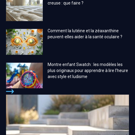
creuse : que faire ?
Comment la lutéine et la zéaxanthine
peuvent-elles aider à la santé oculaire ?
Montre enfant Swatch : les modèles les
plus originaux pour apprendre à lire l’heure
avec style et ludisme