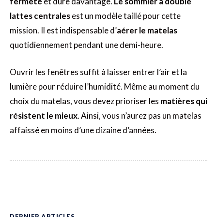
fermeté
et dure davantage.
Le sommier à double
lattes centrales
est un modèle taillé pour cette
mission. Il est indispensable d’
aérer le matelas
quotidiennement pendant une demi-heure.
Ouvrir les fenêtres suffit à laisser entrer l’air et la
lumière pour réduire l’humidité. Même au moment du
choix du matelas, vous devez prioriser les
matières qui
résistent le mieux
. Ainsi, vous n’aurez pas un matelas
affaissé en moins d’une dizaine d’années.
DERNIER ARTICLES