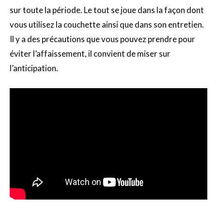
sur toute la période. Le tout se joue dans la façon dont
vous utilisez la couchette ainsi que dans son entretien.
Il y a des précautions que vous pouvez prendre pour
éviter l’affaissement, il convient de miser sur
l’anticipation.