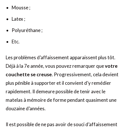
Mousse ;
Latex ;
Polyuréthane ;
Etc.
Les problèmes d’affaissement apparaissent plus tôt.
Déjà à la 7e année, vous pouvez remarquer que
votre
couchette se creuse
. Progressivement, cela devient
plus pénible à supporter et il convient d’y remédier
rapidement. Il demeure possible de tenir avec le
matelas à mémoire de forme pendant quasiment une
douzaine d’années.
Il est possible de ne pas avoir de souci d’affaissement