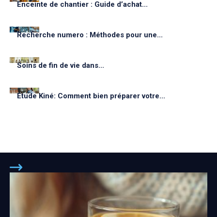
Enceinte de chantier : Guide d’achat...
Recherche numero : Méthodes pour une...
Soins de fin de vie dans...
Étude Kiné: Comment bien préparer votre...