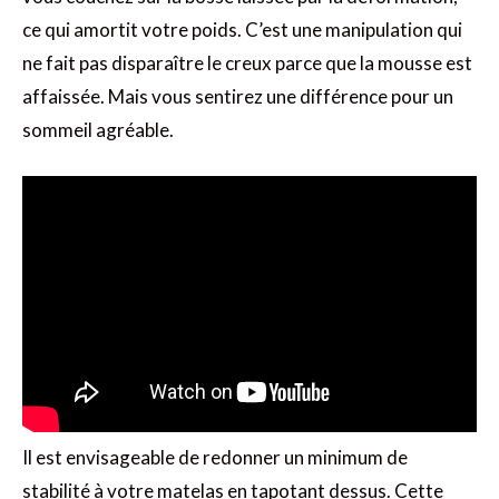
ce qui amortit votre poids. C’est une manipulation qui
ne fait pas disparaître le creux parce que la mousse est
affaissée. Mais vous sentirez une différence pour un
sommeil agréable.
Il est envisageable de redonner un minimum de
stabilité à votre matelas en tapotant dessus. Cette