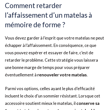
Comment retarder
l’affaissement d’un matelas à
mémoire de forme ?
Vous devez garder à l’esprit que votre matelas ne peut
échapper à l’affaissement. En conséquence, ce que
vous pouvez espérer et essayer de faire, c’est de
retarder le problème. Cette stratégie vous laissera
une bonne marge de temps pour vous préparer
éventuellement à
renouveler votre matelas
.
Parmi vos options, celles ayant le plus d’efficacité
incluent le choix d’un sommier résistant. Lorsque cet
accessoire soutient mieux le matelas, il
conserve sa