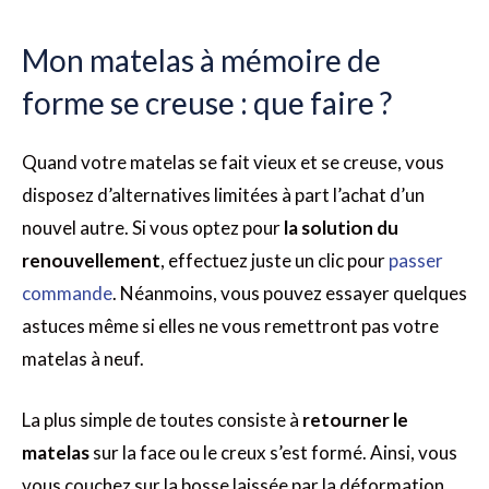
Mon matelas à mémoire de
forme se creuse : que faire ?
Quand votre matelas se fait vieux et se creuse, vous
disposez d’alternatives limitées à part l’achat d’un
nouvel autre. Si vous optez pour
la solution du
renouvellement
, effectuez juste un clic pour
passer
commande
. Néanmoins, vous pouvez essayer quelques
astuces même si elles ne vous remettront pas votre
matelas à neuf.
La plus simple de toutes consiste à
retourner le
matelas
sur la face ou le creux s’est formé. Ainsi, vous
vous couchez sur la bosse laissée par la déformation,