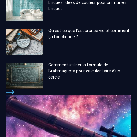
briques: Idées de couleur pour un mur en
briques
Qu’est-ce que l’assurance vie et comment
ça fonctionne ?
Comment utiliser la formule de
Brahmagupta pour calculer l’aire d’un
cercle