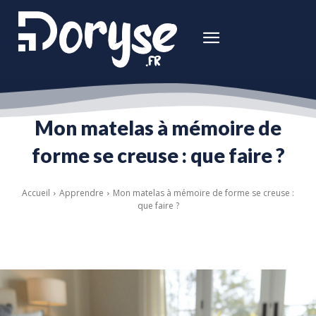
Mon matelas à mémoire de
forme se creuse : que faire ?
Accueil
Apprendre
Mon matelas à mémoire de forme se creuse :
que faire ?