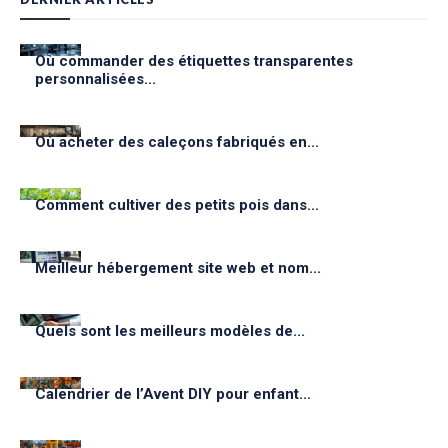
Où commander des étiquettes transparentes
personnalisées...
Où acheter des caleçons fabriqués en...
Comment cultiver des petits pois dans...
Meilleur hébergement site web et nom...
Quels sont les meilleurs modèles de...
Calendrier de l’Avent DIY pour enfant...