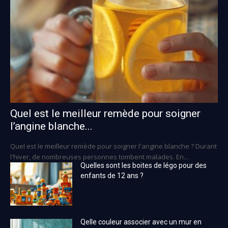
Quel est le meilleur remède pour soigner
l’angine blanche...
Quel est le meilleur remède pour soigner l'angine blanche ? Durant
l'hiver, de nombreuses personnes tombent malades. En...
Quelles sont les boites de légo pour des
enfants de 12 ans ?
Qelle couleur associer avec un mur en