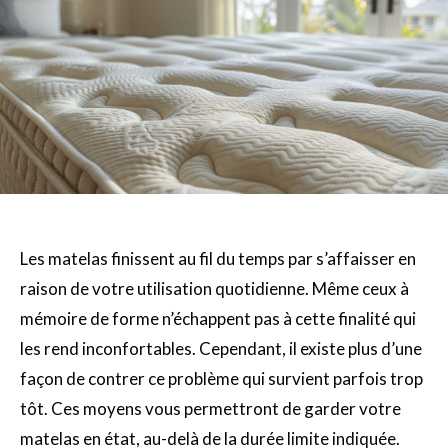
Les matelas finissent au fil du temps par s’affaisser en
raison de votre utilisation quotidienne. Même ceux à
mémoire de forme n’échappent pas à cette finalité qui
les rend inconfortables. Cependant, il existe plus d’une
façon de contrer ce problème qui survient parfois trop
tôt. Ces moyens vous permettront de garder votre
matelas en état, au-delà de la durée limite indiquée.