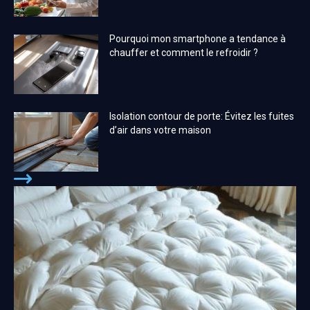
Pourquoi mon smartphone a tendance à
chauffer et comment le refroidir ?
Isolation contour de porte: Évitez les fuites
d’air dans votre maison