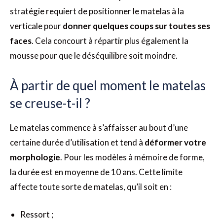
stratégie requiert de positionner le matelas à la
verticale pour
donner quelques coups sur toutes ses
faces
. Cela concourt à répartir plus également la
mousse pour que le déséquilibre soit moindre.
À partir de quel moment le matelas
se creuse-t-il ?
Le matelas commence à s’affaisser au bout d’une
certaine durée d’utilisation et tend à
déformer votre
morphologie
. Pour les modèles à mémoire de forme,
la durée est en moyenne de 10 ans. Cette limite
affecte toute sorte de matelas, qu’il soit en :
Ressort ;