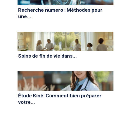
Recherche numero : Méthodes pour
une...
Soins de fin de vie dans...
Étude Kiné: Comment bien préparer
votre...