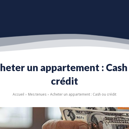
heter un appartement : Cash
crédit
Accueil
Mes tenues
Acheter un appartement : Cash ou crédit