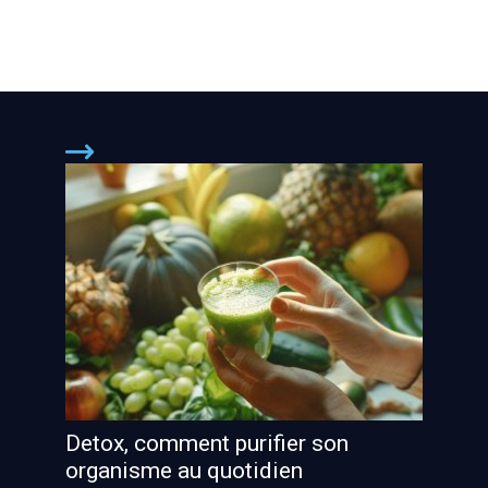
Detox, comment purifier son
organisme au quotidien