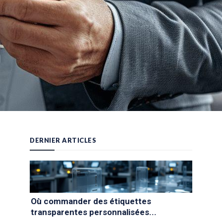
DERNIER ARTICLES
Où commander des étiquettes
transparentes personnalisées...