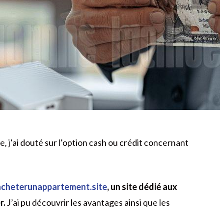
e, j’ai douté sur l’option cash ou crédit concernant
cheterunappartement.site
, un site dédié aux
r.
J’ai pu découvrir les avantages ainsi que les