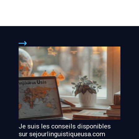
Je suis les conseils disponibles
sur sejourlinguistiqueusa.com