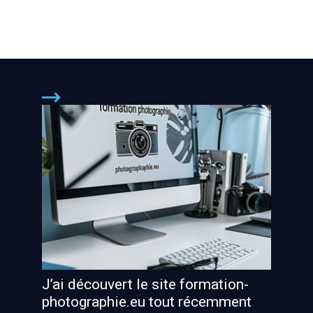
J’ai découvert le site formation-
photographie.eu tout récemment