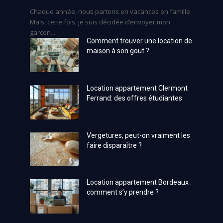
Chaque année, nous partons en vacances en famille.
Mais, cette fois, je suis décidée d’envoyer mon
garçon...
Comment trouver une location de
maison à son gout ?
Location appartement Clermont
Ferrand: des offres étudiantes
Vergetures, peut-on vraiment les
faire disparaître ?
Location appartement Bordeaux :
comment s’y prendre ?