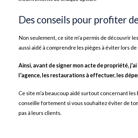
Des conseils pour profiter d
Non seulement, ce site m’a permis de découvrir les 
aussi aidé à comprendre les pièges à éviter lors de
Ainsi, avant de signer mon acte de propriété, j’ai v
l’agence, les restaurations à effectuer, les dép
Ce site m’a beaucoup aidé surtout concernant les bo
conseille fortement si vous souhaitez éviter de t
pas à leurs clients.