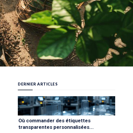
DERNIER ARTICLES
Où commander des étiquettes
transparentes personnalisées...