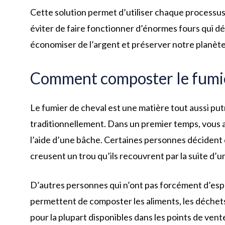
Cette solution permet d’utiliser chaque processus
éviter de faire fonctionner d’énormes fours qui dé
économiser de l’argent et préserver notre planète
Comment composter le fumie
Le fumier de cheval est une matière tout aussi p
traditionnellement. Dans un premier temps, vous a
l’aide d’une bâche. Certaines personnes décident 
creusent un trou qu’ils recouvrent par la suite d’
D’autres personnes qui n’ont pas forcément d’esp
permettent de composter les aliments, les déchets 
pour la plupart disponibles dans les points de vent