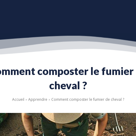
mment composter le fumier
cheval ?
Accueil
Apprendre
Comment composter le fumier de cheval ?