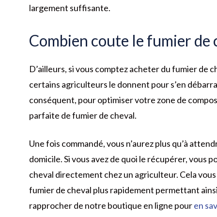
largement suffisante.
Combien coute le fumier de 
D’ailleurs, si vous comptez acheter du fumier de che
certains agriculteurs le donnent pour s’en débarra
conséquent, pour optimiser votre zone de compost
parfaite de fumier de cheval.
Une fois commandé, vous n’aurez plus qu’à attendre
domicile. Si vous avez de quoi le récupérer, vous 
cheval directement chez un agriculteur. Cela vous
fumier de cheval plus rapidement permettant ainsi
rapprocher de notre boutique en ligne pour
en sav