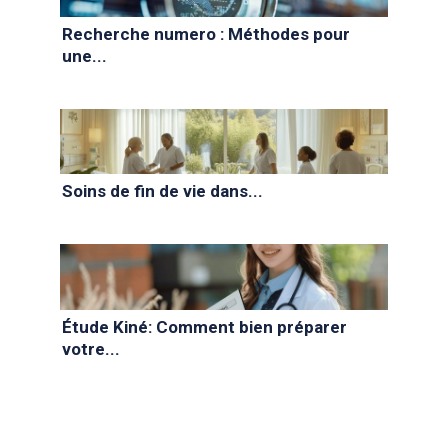
Recherche numero : Méthodes pour
une...
Soins de fin de vie dans...
Étude Kiné: Comment bien préparer
votre...