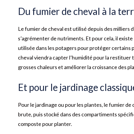
Du fumier de cheval à la ter
Le fumier de cheval est utilisé depuis des milliers 
s’agrémenter de nutriments. Et pour cela, il exist
utilisée dans les potagers pour protéger certains p
cheval viendra capter l’humidité pour la restituer t
grosses chaleurs et améliorer la croissance des pl
Et pour le jardinage classique
Pour le jardinage ou pour les plantes, le fumier d
brute, puis stocké dans des compartiments spécifi
composte pour planter.