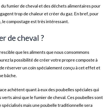
 du fumier de cheval et des déchets alimentaires pour
gagent trop de chaleur et créer du gaz. En bref, pour
, le compostage est très intéressant.
r de cheval ?
utrescible que les aliments que nous consommons
urez la possibilité de créer votre propre composte à
de réserver un coin spécialement conçu à cet effet et
une bâche.
ace achètent quant à eux des poubelles spéciales qui
verts ainsi que le fumier de cheval. Ces poubelles sont
e spécialisés mais une poubelle traditionnelle sera