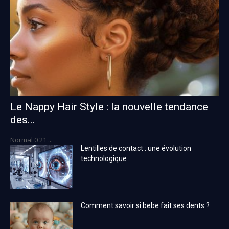
Le Nappy Hair Style : la nouvelle tendance
des...
Normal 0 21 ...
Lentilles de contact : une évolution
technologique
Comment savoir si bebe fait ses dents ?