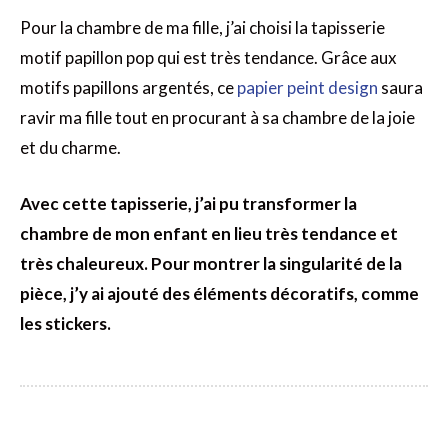
Pour la chambre de ma fille, j’ai choisi la tapisserie
motif papillon pop qui est très tendance. Grâce aux
motifs papillons argentés, ce
papier peint design
saura
ravir ma fille tout en procurant à sa chambre de la joie
et du charme.
Avec cette tapisserie, j’ai pu transformer la
chambre de mon enfant en lieu très tendance et
très chaleureux. Pour montrer la singularité de la
pièce, j’y ai ajouté des éléments décoratifs, comme
les stickers.