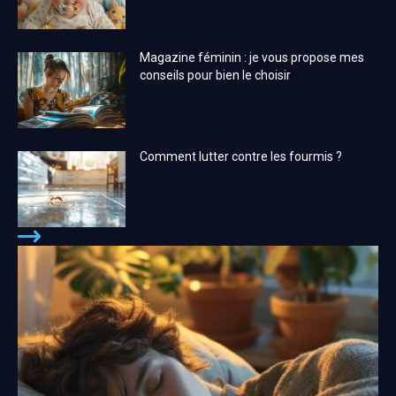
Magazine féminin : je vous propose mes
conseils pour bien le choisir
Comment lutter contre les fourmis ?