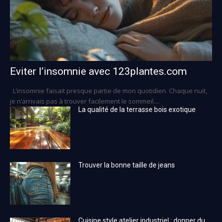
Eviter l’insomnie avec 123plantes.com
L’insomnie faisait presque partie de mon quotidien. Chaque nuit,
je n’arrivais pas à trouver facilement le sommeil....
La qualité de la terrasse bois exotique
Trouver la bonne taille de jeans
Cuisine style atelier industriel : donner du