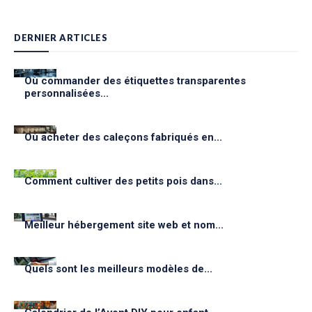
DERNIER ARTICLES
Où commander des étiquettes transparentes
personnalisées...
Où acheter des caleçons fabriqués en...
Comment cultiver des petits pois dans...
Meilleur hébergement site web et nom...
Quels sont les meilleurs modèles de...