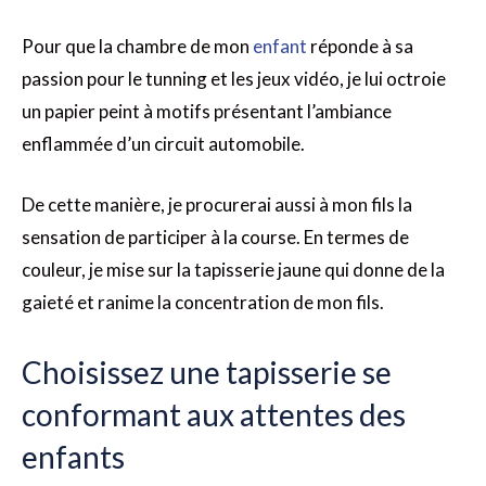
Pour que la chambre de mon
enfant
réponde à sa
passion pour le tunning et les jeux vidéo, je lui octroie
un papier peint à motifs présentant l’ambiance
enflammée d’un circuit automobile.
De cette manière, je procurerai aussi à mon fils la
sensation de participer à la course. En termes de
couleur, je mise sur la tapisserie jaune qui donne de la
gaieté et ranime la concentration de mon fils.
Choisissez une tapisserie se
conformant aux attentes des
enfants