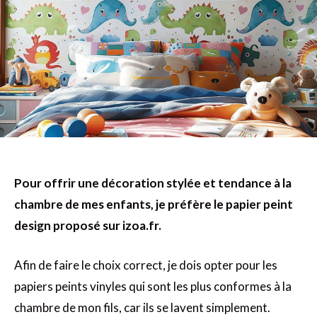
Pour offrir une décoration stylée et tendance à la
chambre de mes enfants, je préfère le papier peint
design proposé sur izoa.fr.
Afin de faire le choix correct, je dois opter pour les
papiers peints vinyles qui sont les plus conformes à la
chambre de mon fils, car ils se lavent simplement.