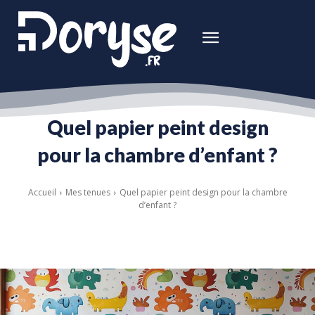
Quel papier peint design
pour la chambre d’enfant ?
Accueil
Mes tenues
Quel papier peint design pour la chambre
d’enfant ?