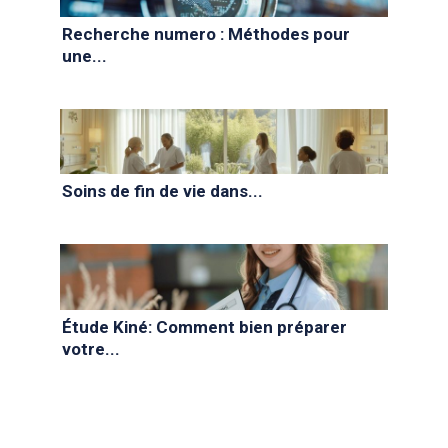
Recherche numero : Méthodes pour
une...
Soins de fin de vie dans...
Étude Kiné: Comment bien préparer
votre...