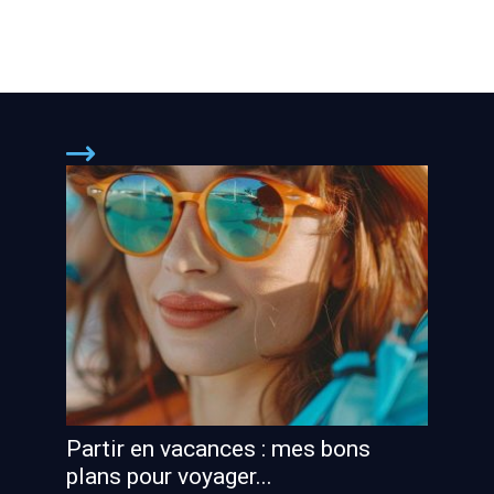
Partir en vacances : mes bons
plans pour voyager...