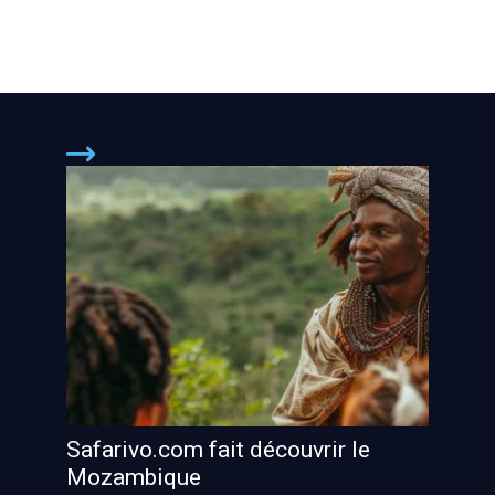
Safarivo.com fait découvrir le
Mozambique