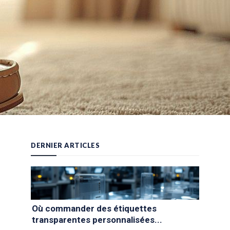
DERNIER ARTICLES
Où commander des étiquettes
transparentes personnalisées...