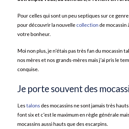
Pour celles qui sont un peu septiques sur ce genre
pour découvrir la nouvelle
collection
de mocassin à
votre bonheur.
Moi non plus, je n’étais pas très fan du mocassin t
nos mères et nos grands-mères mais j’ai pris le temp
conquise.
Je porte souvent des mocassi
Les
talons
des mocassins ne sont jamais très hauts, 
font six et c’est le maximum en règle générale mais
mocassins aussi hauts que des escarpins.